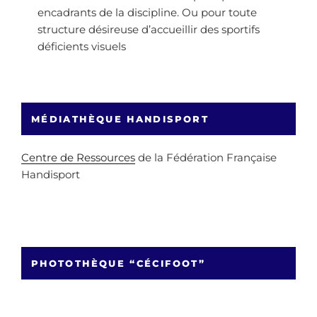
encadrants de la discipline. Ou pour toute
structure désireuse d’accueillir des sportifs
déficients visuels
MÉDIATHÈQUE HANDISPORT
Centre de Ressources
de la Fédération Française
Handisport
PHOTOTHÈQUE “CÉCIFOOT”