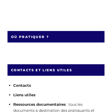
OÙ PRATIQUER ?
CONTACTS ET LIENS UTILES
Contacts
Liens utiles
Ressources documentaires
: tous les
documents à destination des pratiquants et