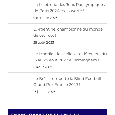
La billetterie des Jeux Paralympiques
de Paris 2024 est ouverte !
9 octobre 2023
L’Argentine, championne du monde
de cécifoot !
25 août 2023
Le Mondial de cécifoot se déroulera du
15 au 25 août 2023 à Birmingham !
6 août 2023
Le Brésil remporte le Blind Football
Grand Prix France 2023 !
13 juillet 2023
CHAMPIONNAT DE FRANCE DE