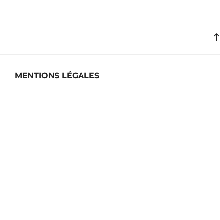
MENTIONS LÉGALES
MEDIATHEQUE
ARCHIVES