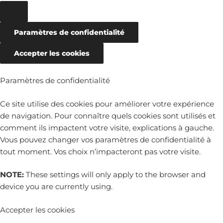
Paramètres de confidentialité
Accepter les cookies
Paramètres de confidentialité
Ce site utilise des cookies pour améliorer votre expérience
de navigation. Pour connaître quels cookies sont utilisés et
comment ils impactent votre visite, explications à gauche.
Vous pouvez changer vos paramètres de confidentialité à
tout moment. Vos choix n’impacteront pas votre visite.
NOTE:
These settings will only apply to the browser and
device you are currently using.
Accepter les cookies