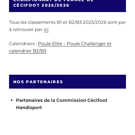
CÉCIFOOT 2025/2026
Tous les classements B1 et B2/B3 2025/2026 sont par
à retrouver par
ici
Calendriers :
Poule Elite – Poule Challenger et
calendrier B2/B3
NOS PARTENAIRES
Partenaires de la Commission Cécifoot
Handisport