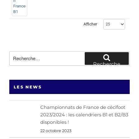
Afficher
Recherche
pour
Recherche
:
LES NEWS
Championnats de France de cécifoot
2023/2024 : les calendriers B1 et B2/B3
disponibles !
22 octobre 2023