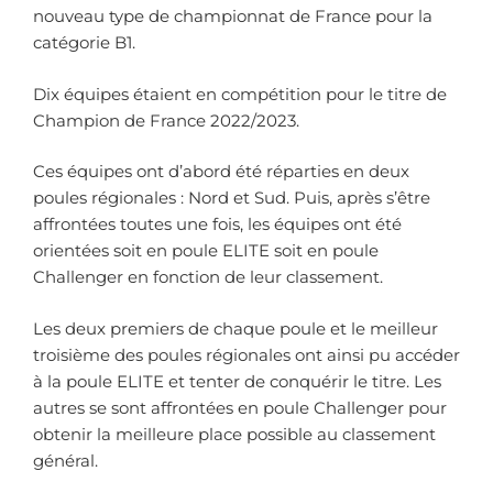
nouveau type de championnat de France pour la
catégorie B1.
Dix équipes étaient en compétition pour le titre de
Champion de France 2022/2023.
Ces équipes ont d’abord été réparties en deux
poules régionales : Nord et Sud. Puis, après s’être
affrontées toutes une fois, les équipes ont été
orientées soit en poule ELITE soit en poule
Challenger en fonction de leur classement.
Les deux premiers de chaque poule et le meilleur
troisième des poules régionales ont ainsi pu accéder
à la poule ELITE et tenter de conquérir le titre. Les
autres se sont affrontées en poule Challenger pour
obtenir la meilleure place possible au classement
général.