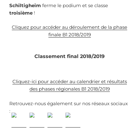
Schiltigheim
ferme le podium et se classe
troisième
!
Cliquez pour accéder au déroulement de la phase
finale B1 2018/2019
Classement final
2018/2019
Cliquez-ici pour accéder au calendrier et résultats
des phases régionales B1 2018/2019
Retrouvez-nous également sur nos réseaux sociaux
: