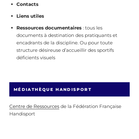
Contacts
Liens utiles
Ressources documentaires
: tous les
documents à destination des pratiquants et
encadrants de la discipline. Ou pour toute
structure désireuse d’accueillir des sportifs
déficients visuels
MÉDIATHÈQUE HANDISPORT
Centre de Ressources
de la Fédération Française
Handisport