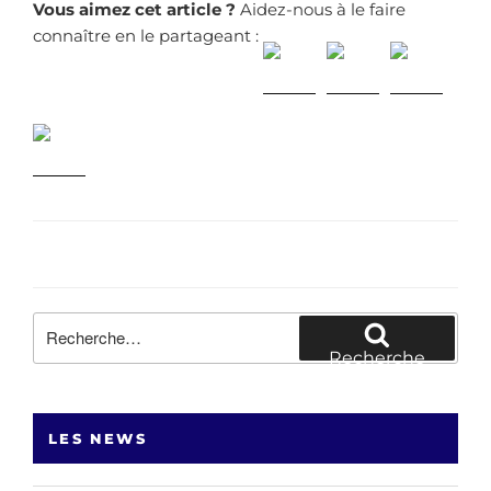
Vous aimez cet article ?
Aidez-nous à le faire
connaître en le partageant :
Recherche
pour
Recherche
:
LES NEWS