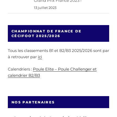
Grand Prix France 2023 !
13 juillet 2023
CHAMPIONNAT DE FRANCE DE
CÉCIFOOT 2025/2026
Tous les classements B1 et B2/B3 2025/2026 sont par
à retrouver par
ici
Calendriers :
Poule Elite – Poule Challenger et
calendrier B2/B3
NOS PARTENAIRES