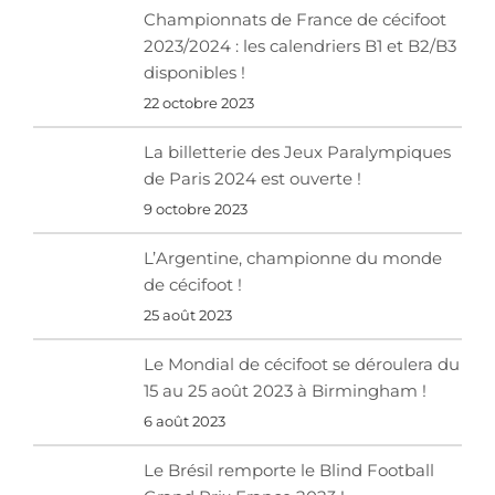
Championnats de France de cécifoot
2023/2024 : les calendriers B1 et B2/B3
disponibles !
22 octobre 2023
La billetterie des Jeux Paralympiques
de Paris 2024 est ouverte !
9 octobre 2023
L’Argentine, championne du monde
de cécifoot !
25 août 2023
Le Mondial de cécifoot se déroulera du
15 au 25 août 2023 à Birmingham !
6 août 2023
Le Brésil remporte le Blind Football