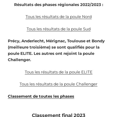
Résultats des phases régionales 2022/2023 :
Tous les résultats de la poule Nord
Tous les résultats de la poule Sud
Précy, Anderlecht, Mérignac, Toulouse et Bondy
(meilleure troisième) se sont qualifiés pour la
poule ELITE. Les autres ont rejoint la poule
Challenger.
Tous les résultats de la poule ELITE
Tous les résultats de la poule Challenger
Classement de toutes les phases
Classement final 2023