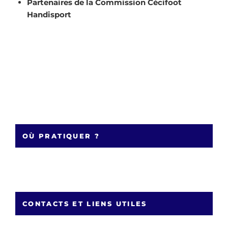
Partenaires de la Commission Cécifoot
Handisport
OÙ PRATIQUER ?
CONTACTS ET LIENS UTILES