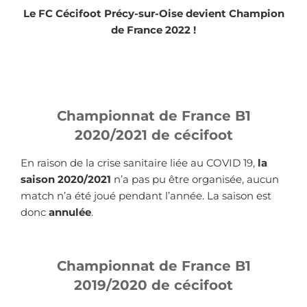
Le FC Cécifoot Précy-sur-Oise devient Champion
de France 2022 !
Championnat de France B1
2020/2021 de cécifoot
En raison de la crise sanitaire liée au COVID 19,
la
saison 2020/2021
n’a pas pu être organisée, aucun
match n’a été joué pendant l’année. La saison est
donc
annulée
.
Championnat de France B1
2019/2020 de cécifoot