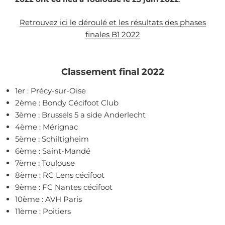
Retrouvez ici le déroulé et les résultats des phases
finales B1 2022
Classement final
2022
1er : Précy-sur-Oise
2ème : Bondy Cécifoot Club
3ème : Brussels 5 a side Anderlecht
4ème : Mérignac
5ème : Schiltigheim
6ème : Saint-Mandé
7ème : Toulouse
8ème : RC Lens cécifoot
9ème : FC Nantes cécifoot
10ème : AVH Paris
11ème : Poitiers