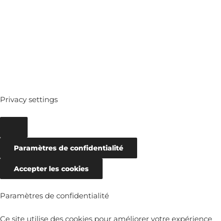
ARCHIVES
Privacy settings
Paramètres de confidentialité
Accepter les cookies
Paramètres de confidentialité
Ce site utilise des cookies pour améliorer votre expérience