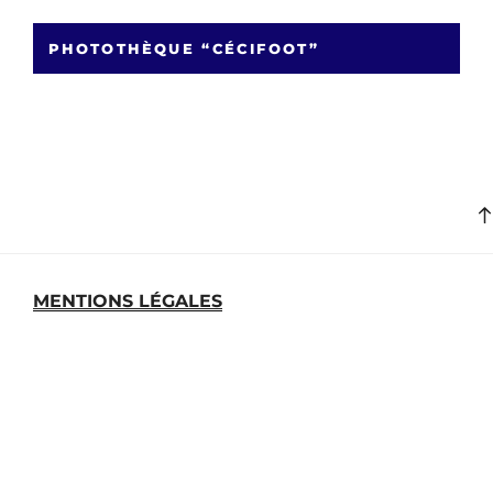
PHOTOTHÈQUE “CÉCIFOOT”
MENTIONS LÉGALES
MEDIATHEQUE