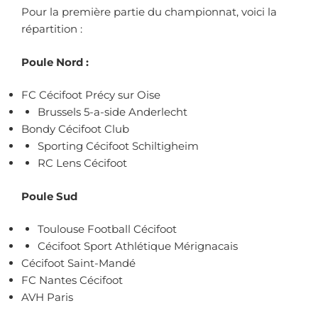
Pour la première partie du championnat, voici la
répartition :
Poule Nord :
FC Cécifoot Précy sur Oise
Brussels 5-a-side Anderlecht
Bondy Cécifoot Club
Sporting Cécifoot Schiltigheim
RC Lens Cécifoot
Poule Sud
Toulouse Football Cécifoot
Cécifoot Sport Athlétique Mérignacais
Cécifoot Saint-Mandé
FC Nantes Cécifoot
AVH Paris