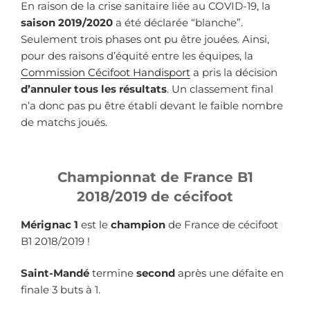
En raison de la crise sanitaire liée au COVID-19, la
saison 2019/2020
a été déclarée “blanche”.
Seulement trois phases ont pu être jouées. Ainsi,
pour des raisons d’équité entre les équipes, la
Commission Cécifoot Handisport
a pris la décision
d’annuler tous les résultats
. Un classement final
n’a donc pas pu être établi devant le faible nombre
de matchs joués.
Championnat de France B1
2018/2019
de cécifoot
Mérignac 1
est le
champion
de France de cécifoot
B1 2018/2019 !
Saint-Mandé
termine
second
après une défaite en
finale 3 buts à 1.