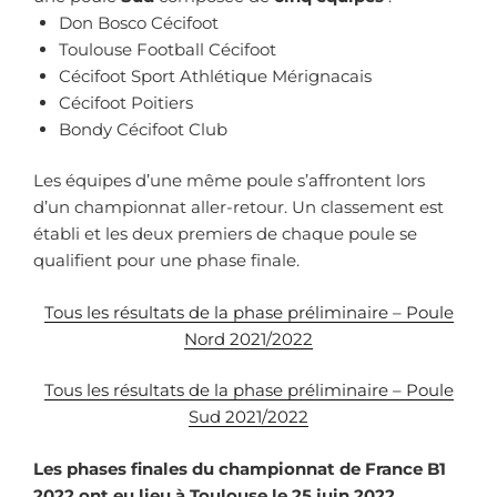
Don Bosco Cécifoot
Toulouse Football Cécifoot
Cécifoot Sport Athlétique Mérignacais
Cécifoot Poitiers
Bondy Cécifoot Club
Les équipes d’une même poule s’affrontent lors
d’un championnat aller-retour. Un classement est
établi et les deux premiers de chaque poule se
qualifient pour une phase finale.
Tous les résultats de la phase préliminaire – Poule
Nord 2021/2022
Tous les résultats de la phase préliminaire – Poule
Sud 2021/2022
Les phases finales du championnat de France B1
2022 ont eu lieu à Toulouse le 25 juin 2022
.