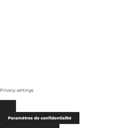
MEDIATHEQUE
ARCHIVES
Privacy settings
Paramètres de confidentialité