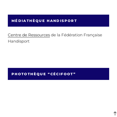
MÉDIATHÈQUE HANDISPORT
Centre de Ressources
de la Fédération Française
Handisport
PHOTOTHÈQUE “CÉCIFOOT”