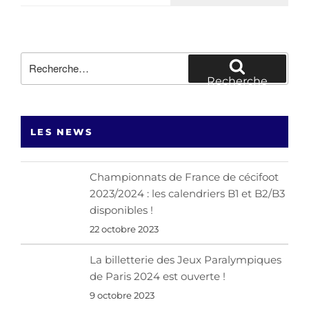
Recherche
pour
Recherche
:
LES NEWS
Championnats de France de cécifoot
2023/2024 : les calendriers B1 et B2/B3
disponibles !
22 octobre 2023
La billetterie des Jeux Paralympiques
de Paris 2024 est ouverte !
9 octobre 2023