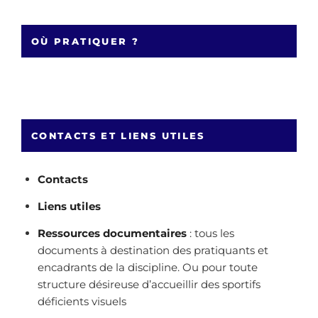
OÙ PRATIQUER ?
CONTACTS ET LIENS UTILES
Contacts
Liens utiles
Ressources documentaires
: tous les
documents à destination des pratiquants et
encadrants de la discipline. Ou pour toute
structure désireuse d’accueillir des sportifs
déficients visuels