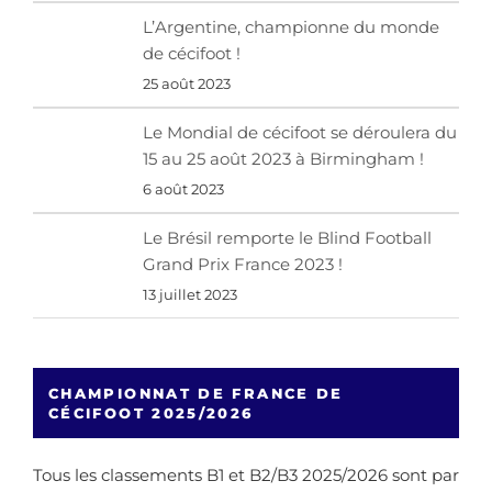
L’Argentine, championne du monde
de cécifoot !
25 août 2023
Le Mondial de cécifoot se déroulera du
15 au 25 août 2023 à Birmingham !
6 août 2023
Le Brésil remporte le Blind Football
Grand Prix France 2023 !
13 juillet 2023
CHAMPIONNAT DE FRANCE DE
CÉCIFOOT 2025/2026
Tous les classements B1 et B2/B3 2025/2026 sont par