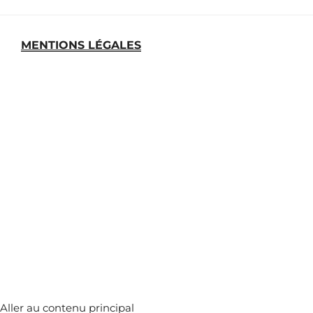
MENTIONS LÉGALES
MEDIATHEQUE
ARCHIVES
Aller au contenu principal