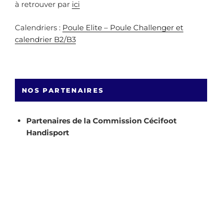
à retrouver par
ici
Calendriers :
Poule Elite – Poule Challenger et
calendrier B2/B3
NOS PARTENAIRES
Partenaires de la Commission Cécifoot
Handisport