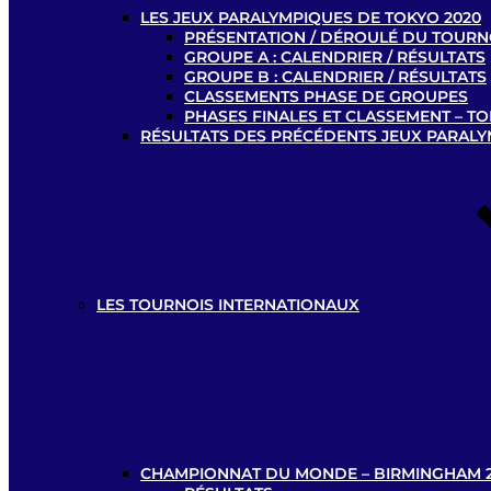
LES JEUX PARALYMPIQUES DE TOKYO 2020
PRÉSENTATION / DÉROULÉ DU TOURN
GROUPE A : CALENDRIER / RÉSULTATS
GROUPE B : CALENDRIER / RÉSULTATS
CLASSEMENTS PHASE DE GROUPES
PHASES FINALES ET CLASSEMENT – TO
RÉSULTATS DES PRÉCÉDENTS JEUX PARAL
LES TOURNOIS INTERNATIONAUX
CHAMPIONNAT DU MONDE – BIRMINGHAM 