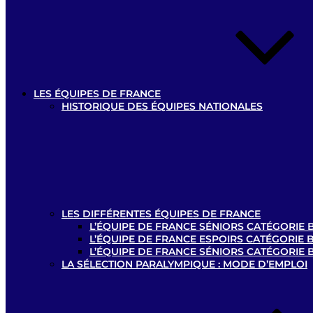
LES ÉQUIPES DE FRANCE
HISTORIQUE DES ÉQUIPES NATIONALES
LES DIFFÉRENTES ÉQUIPES DE FRANCE
L’ÉQUIPE DE FRANCE SÉNIORS CATÉGORIE B
L’ÉQUIPE DE FRANCE ESPOIRS CATÉGORIE B
L’ÉQUIPE DE FRANCE SÉNIORS CATÉGORIE 
LA SÉLECTION PARALYMPIQUE : MODE D’EMPLOI