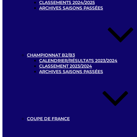
CLASSEMENTS 2024/2025
ARCHIVES SAISONS PASSÉES
CHAMPIONNAT B2/B3
CALENDRIER/RÉSULTATS 2023/2024
CLASSEMENT 2023/2024
ARCHIVES SAISONS PASSÉES
COUPE DE FRANCE