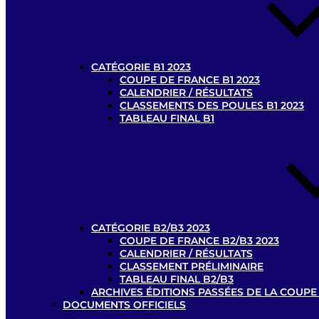
CATÉGORIE B1 2023
COUPE DE FRANCE B1 2023
CALENDRIER / RÉSULTATS
CLASSEMENTS DES POULES B1 2023
TABLEAU FINAL B1
CATÉGORIE B2/B3 2023
COUPE DE FRANCE B2/B3 2023
CALENDRIER / RÉSULTATS
CLASSEMENT PRÉLIMINAIRE
TABLEAU FINAL B2/B3
ARCHIVES ÉDITIONS PASSÉES DE LA COUPE
DOCUMENTS OFFICIELS