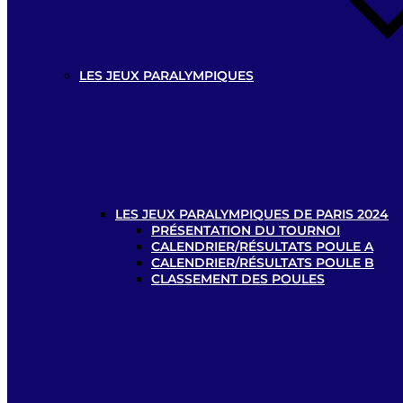
LES JEUX PARALYMPIQUES
LES JEUX PARALYMPIQUES DE PARIS 2024
PRÉSENTATION DU TOURNOI
CALENDRIER/RÉSULTATS POULE A
CALENDRIER/RÉSULTATS POULE B
CLASSEMENT DES POULES