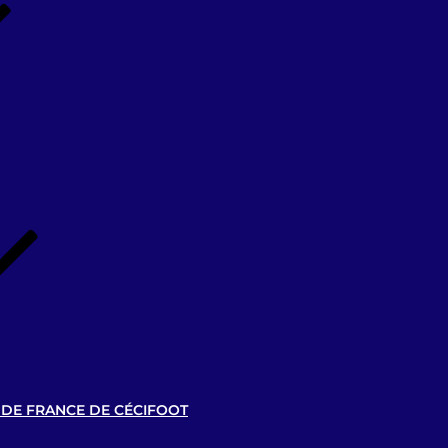
 DE FRANCE DE CÉCIFOOT