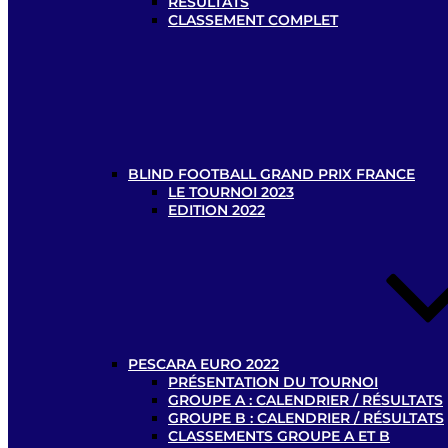
RÉSULTATS
CLASSEMENT COMPLET
BLIND FOOTBALL GRAND PRIX FRANCE
LE TOURNOI 2023
EDITION 2022
PESCARA EURO 2022
PRÉSENTATION DU TOURNOI
GROUPE A : CALENDRIER / RÉSULTATS
GROUPE B : CALENDRIER / RÉSULTATS
CLASSEMENTS GROUPE A ET B