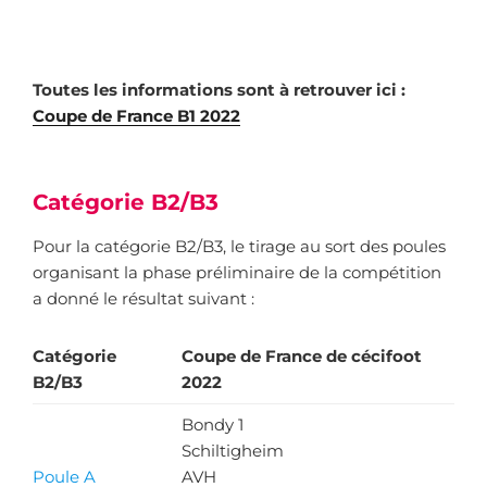
Toutes les informations sont à retrouver ici :
Coupe de France B1 2022
Catégorie B2/B3
Pour la catégorie B2/B3, le tirage au sort des poules
organisant la phase préliminaire de la compétition
a donné le résultat suivant :
Catégorie
Coupe de France de cécifoot
B2/B3
2022
Bondy 1
Schiltigheim
Poule A
AVH