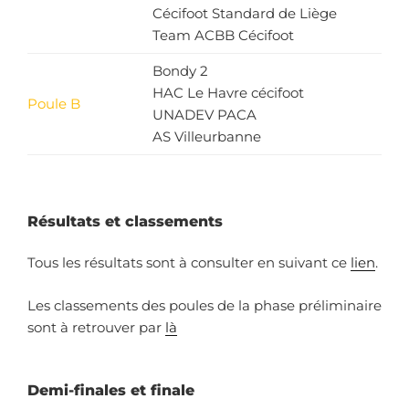
Cécifoot Standard de Liège
Team ACBB Cécifoot
Bondy 2
HAC Le Havre cécifoot
Poule B
UNADEV PACA
AS Villeurbanne
Résultats et classements
Tous les résultats sont à consulter en suivant ce
lien
.
Les classements des poules de la phase préliminaire
sont à retrouver par
là
Demi-finales et finale