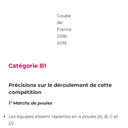
Coupe
de
France
2018-
2019
Catégorie B1
Précisions sur le déroulement de cette
compétition
1° Matchs de poules
Les équipes étaient réparties en 4 poules (A, B, C et
D)