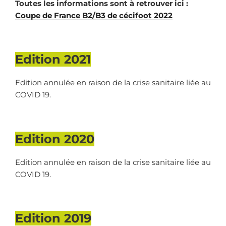
Toutes les informations sont à retrouver ici :
Coupe de France B2/B3 de cécifoot 2022
Edition 2021
Edition annulée en raison de la crise sanitaire liée au
COVID 19.
Edition 2020
Edition annulée en raison de la crise sanitaire liée au
COVID 19.
Edition 2019