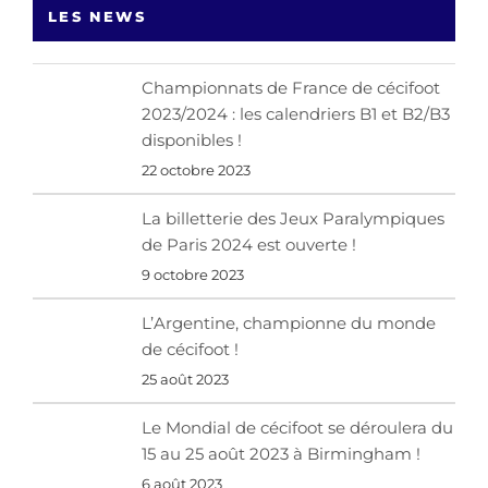
LES NEWS
Championnats de France de cécifoot
2023/2024 : les calendriers B1 et B2/B3
disponibles !
22 octobre 2023
La billetterie des Jeux Paralympiques
de Paris 2024 est ouverte !
9 octobre 2023
L’Argentine, championne du monde
de cécifoot !
25 août 2023
Le Mondial de cécifoot se déroulera du
15 au 25 août 2023 à Birmingham !
6 août 2023