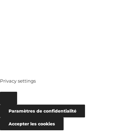
MEDIATHEQUE
ARCHIVES
Privacy settings
Paramètres de confidentialité
Accepter les cookies