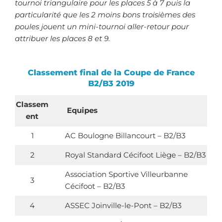
tournoi triangulaire pour les places 5 à 7 puis la
particularité que les 2 moins bons troisièmes des
poules jouent un mini-tournoi aller-retour pour
attribuer les places 8 et 9.
Classement final de la Coupe de France
B2/B3 2019
Classem
Equipes
ent
1
AC Boulogne Billancourt – B2/B3
2
Royal Standard Cécifoot Liège – B2/B3
Association Sportive Villeurbanne
3
Cécifoot – B2/B3
4
ASSEC Joinville-le-Pont – B2/B3