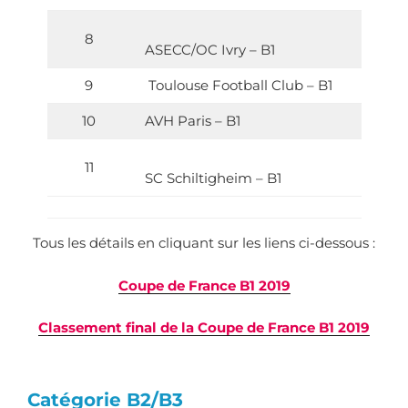
8
ASECC/OC Ivry – B1
9
Toulouse Football Club – B1
10
AVH Paris – B1
11
SC Schiltigheim – B1
Tous les détails en cliquant sur les liens ci-dessous :
Coupe de France B1 2019
Classement final de la Coupe de France B1 2019
Catégorie B2/B3