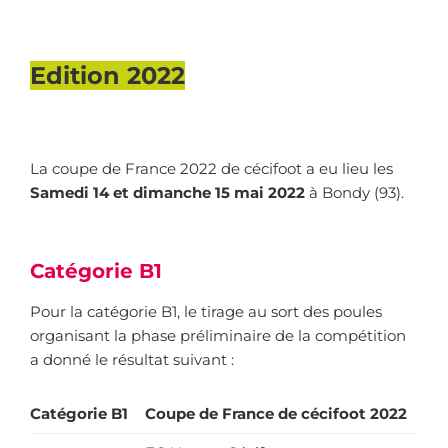
Edition 2022
La coupe de France 2022 de cécifoot a eu lieu les
Samedi 14 et dimanche 15 mai
2022
à Bondy (93).
Catégorie B1
Pour la catégorie B1, le tirage au sort des poules
organisant la phase préliminaire de la compétition
a donné le résultat suivant :
Catégorie B1
Coupe de France de cécifoot 2022