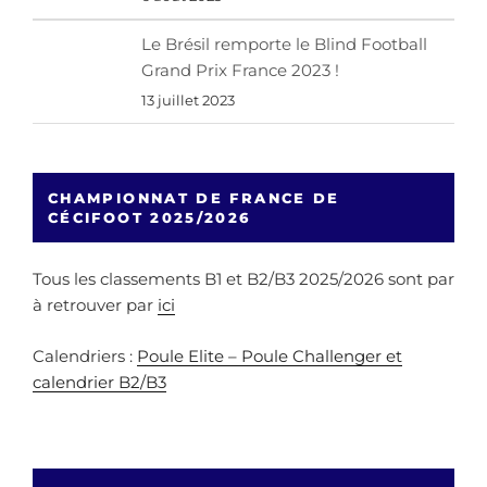
Le Brésil remporte le Blind Football
Grand Prix France 2023 !
13 juillet 2023
CHAMPIONNAT DE FRANCE DE
CÉCIFOOT 2025/2026
Tous les classements B1 et B2/B3 2025/2026 sont par
à retrouver par
ici
Calendriers :
Poule Elite – Poule Challenger et
calendrier B2/B3