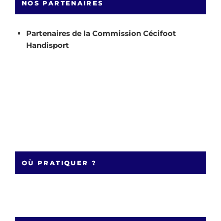
NOS PARTENAIRES
Partenaires de la Commission Cécifoot
Handisport
OÙ PRATIQUER ?