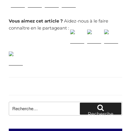
Vous aimez cet article ?
Aidez-nous à le faire
connaître en le partageant :
Recherche
pour
Recherche
: