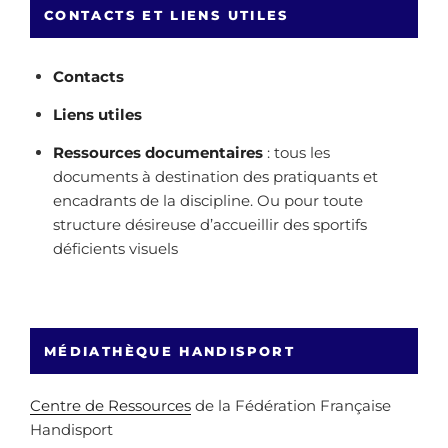
CONTACTS ET LIENS UTILES
Contacts
Liens utiles
Ressources documentaires
: tous les
documents à destination des pratiquants et
encadrants de la discipline. Ou pour toute
structure désireuse d’accueillir des sportifs
déficients visuels
MÉDIATHÈQUE HANDISPORT
Centre de Ressources
de la Fédération Française
Handisport