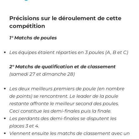
Précisions sur le déroulement de cette
compétition
1°
Matchs de poules
Les équipes étaient réparties en 3 poules (A, B et C)
2° Matchs de qualification et de classement
(samedi 27 et dimanche 28)
Les deux meilleurs premiers de poule (en nombre
de points) se rencontrent. Le leader de la poule
restante affronte le meilleur second des poules.
Ceci constitue les demi-finales puis la finale.
Les perdants des demi-finales se disputent les
places 3 et 4.
Viennent ensuite les matchs de classement avec un