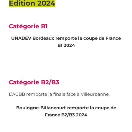
Edition 2024
Catégorie B1
UNADEV Bordeaux remporte la coupe de France
B1 2024
Catégorie B2/B3
L’ACBB remporte la finale face à Villeurbanne.
Boulogne-Billancourt remporte la coupe de
France B2/B3 2024