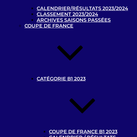
CALENDRIER/RÉSULTATS 2023/2024
Nos partenaires
CLASSEMENT 2023/2024
ARCHIVES SAISONS PASSÉES
Partenaires de la Commission Cécifoot
COUPE DE FRANCE
Handisport
CATÉGORIE B1 2023
Où pratiquer ?
COUPE DE FRANCE B1 2023
Contacts et liens utiles