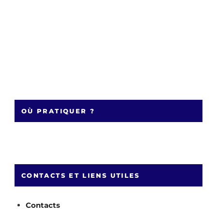
OÙ PRATIQUER ?
CONTACTS ET LIENS UTILES
Contacts