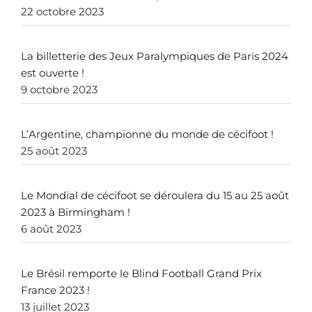
22 octobre 2023
La billetterie des Jeux Paralympiques de Paris 2024
est ouverte !
9 octobre 2023
L’Argentine, championne du monde de cécifoot !
25 août 2023
Le Mondial de cécifoot se déroulera du 15 au 25 août
2023 à Birmingham !
6 août 2023
Le Brésil remporte le Blind Football Grand Prix
France 2023 !
13 juillet 2023