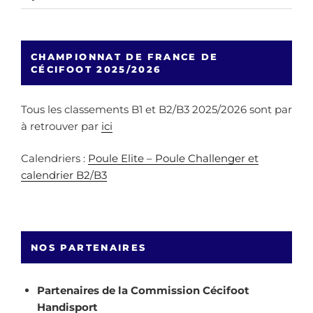
CHAMPIONNAT DE FRANCE DE
CÉCIFOOT 2025/2026
Tous les classements B1 et B2/B3 2025/2026 sont par
à retrouver par
ici
Calendriers :
Poule Elite – Poule Challenger et
calendrier B2/B3
NOS PARTENAIRES
Partenaires de la Commission Cécifoot
Handisport