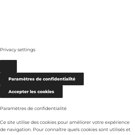
ARCHIVES
Privacy settings
Paramètres de confidentialité
Accepter les cookies
Paramètres de confidentialité
Ce site utilise des cookies pour améliorer votre expérience
de navigation. Pour connaître quels cookies sont utilisés et