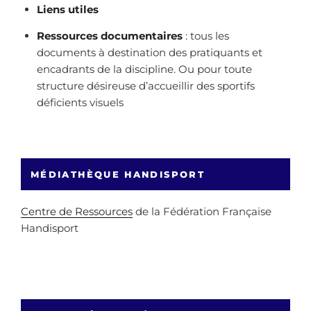
Liens utiles
Ressources documentaires
: tous les
documents à destination des pratiquants et
encadrants de la discipline. Ou pour toute
structure désireuse d’accueillir des sportifs
déficients visuels
MÉDIATHÈQUE HANDISPORT
Centre de Ressources
de la Fédération Française
Handisport