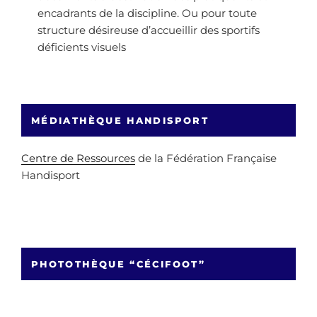
encadrants de la discipline. Ou pour toute
structure désireuse d’accueillir des sportifs
déficients visuels
MÉDIATHÈQUE HANDISPORT
Centre de Ressources
de la Fédération Française
Handisport
PHOTOTHÈQUE “CÉCIFOOT”