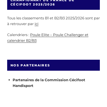
CHAMPIONNAT DE FRANCE DE
CÉCIFOOT 2025/2026
Tous les classements B1 et B2/B3 2025/2026 sont par
à retrouver par
ici
Calendriers :
Poule Elite – Poule Challenger et
calendrier B2/B3
NOS PARTENAIRES
Partenaires de la Commission Cécifoot
Handisport