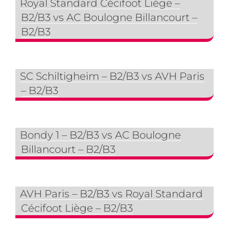
Royal Standard Cécifoot Liège –
B2/B3 vs AC Boulogne Billancourt –
B2/B3
SC Schiltigheim – B2/B3 vs AVH Paris
– B2/B3
Bondy 1 – B2/B3 vs AC Boulogne
Billancourt – B2/B3
AVH Paris – B2/B3 vs Royal Standard
Cécifoot Liège – B2/B3