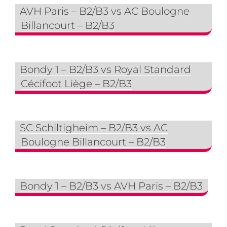
AVH Paris – B2/B3 vs AC Boulogne
Billancourt – B2/B3
Bondy 1 – B2/B3 vs Royal Standard
Cécifoot Liège – B2/B3
SC Schiltigheim – B2/B3 vs AC
Boulogne Billancourt – B2/B3
Bondy 1 – B2/B3 vs AVH Paris – B2/B3