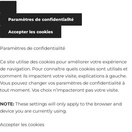
Paramètres de confidentialité
Accepter les cookies
Paramètres de confidentialité
Ce site utilise des cookies pour améliorer votre expérience
de navigation. Pour connaître quels cookies sont utilisés et
comment ils impactent votre visite, explications à gauche.
Vous pouvez changer vos paramètres de confidentialité à
tout moment. Vos choix n’impacteront pas votre visite.
NOTE:
These settings will only apply to the browser and
device you are currently using.
Accepter les cookies