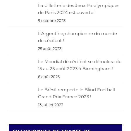
La billetterie des Jeux Paralympiques
de Paris 2024 est ouverte !
9 octobre 2023
L’Argentine, championne du monde
de cécifoot !
25 août 2023
Le Mondial de cécifoot se déroulera du
15 au 25 août 2023 à Birmingham !
6 août 2023
Le Brésil remporte le Blind Football
Grand Prix France 2023 !
13 juillet 2023