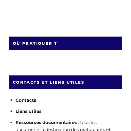
OÙ PRATIQUER ?
CONTACTS ET LIENS UTILES
Contacts
Liens utiles
Ressources documentaires
: tous les
documents à destination des pratiquants et