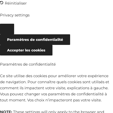
Réinitialiser
Privacy settings
Paramètres de confidentialité
Accepter les cookies
Paramètres de confidentialité
Ce site utilise des cookies pour améliorer votre expérience
de navigation. Pour connaître quels cookies sont utilisés et
comment ils impactent votre visite, explications à gauche.
Vous pouvez changer vos paramètres de confidentialité à
tout moment. Vos choix n’impacteront pas votre visite.
NOTE:
These settings will only apply to the browser and