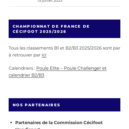
13 juillet 2023
CHAMPIONNAT DE FRANCE DE
CÉCIFOOT 2025/2026
Tous les classements B1 et B2/B3 2025/2026 sont par
à retrouver par
ici
Calendriers :
Poule Elite – Poule Challenger et
calendrier B2/B3
NOS PARTENAIRES
Partenaires de la Commission Cécifoot