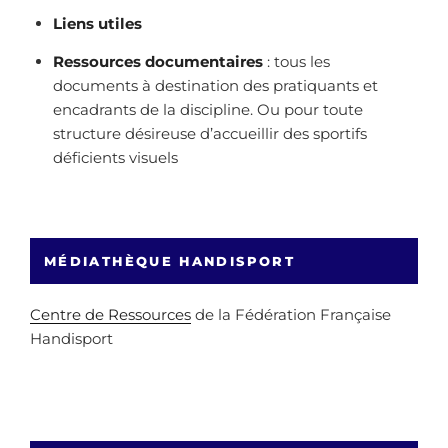
Liens utiles
Ressources documentaires
: tous les
documents à destination des pratiquants et
encadrants de la discipline. Ou pour toute
structure désireuse d’accueillir des sportifs
déficients visuels
MÉDIATHÈQUE HANDISPORT
Centre de Ressources
de la Fédération Française
Handisport