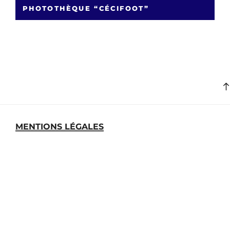
PHOTOTHÈQUE “CÉCIFOOT”
MENTIONS LÉGALES
MEDIATHEQUE