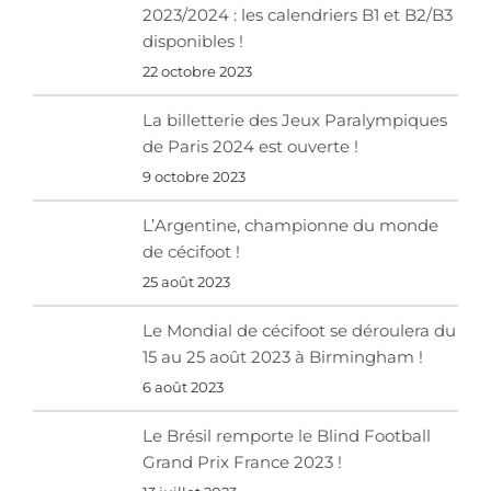
2023/2024 : les calendriers B1 et B2/B3
disponibles !
22 octobre 2023
La billetterie des Jeux Paralympiques
de Paris 2024 est ouverte !
9 octobre 2023
L’Argentine, championne du monde
de cécifoot !
25 août 2023
Le Mondial de cécifoot se déroulera du
15 au 25 août 2023 à Birmingham !
6 août 2023
Le Brésil remporte le Blind Football
Grand Prix France 2023 !