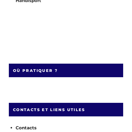
Handisport
OÙ PRATIQUER ?
CONTACTS ET LIENS UTILES
Contacts