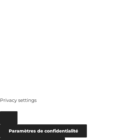
MEDIATHEQUE
ARCHIVES
Privacy settings
Paramètres de confidentialité