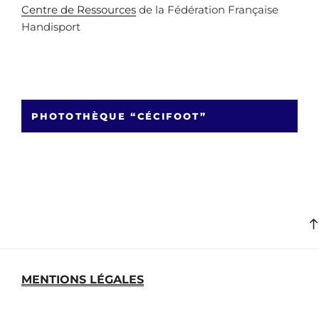
Centre de Ressources
de la Fédération Française
Handisport
PHOTOTHÈQUE “CÉCIFOOT”
MENTIONS LÉGALES