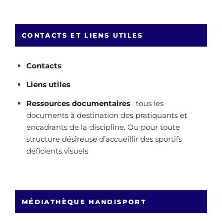
CONTACTS ET LIENS UTILES
Contacts
Liens utiles
Ressources documentaires
: tous les
documents à destination des pratiquants et
encadrants de la discipline. Ou pour toute
structure désireuse d’accueillir des sportifs
déficients visuels
MÉDIATHÈQUE HANDISPORT