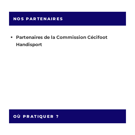
NOS PARTENAIRES
Partenaires de la Commission Cécifoot
Handisport
OÙ PRATIQUER ?