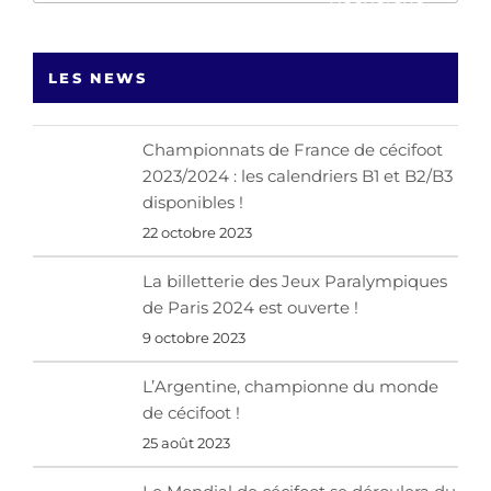
:
LES NEWS
Championnats de France de cécifoot
2023/2024 : les calendriers B1 et B2/B3
disponibles !
22 octobre 2023
La billetterie des Jeux Paralympiques
de Paris 2024 est ouverte !
9 octobre 2023
L’Argentine, championne du monde
de cécifoot !
25 août 2023