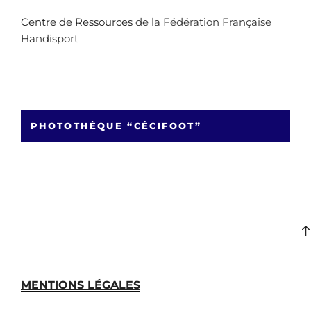
Centre de Ressources
de la Fédération Française
Handisport
PHOTOTHÈQUE “CÉCIFOOT”
MENTIONS LÉGALES