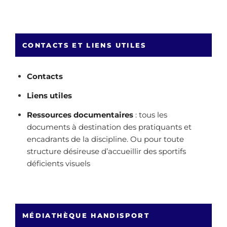
CONTACTS ET LIENS UTILES
Contacts
Liens utiles
Ressources documentaires
: tous les
documents à destination des pratiquants et
encadrants de la discipline. Ou pour toute
structure désireuse d’accueillir des sportifs
déficients visuels
MÉDIATHÈQUE HANDISPORT