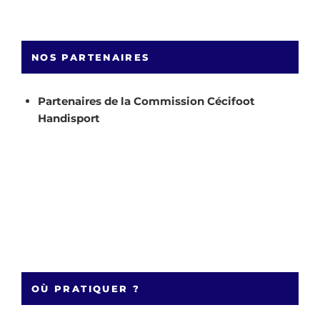
NOS PARTENAIRES
Partenaires de la Commission Cécifoot
Handisport
OÙ PRATIQUER ?