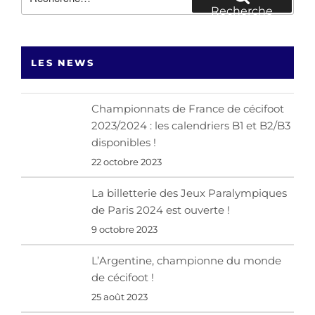
pour
Recherche
:
LES NEWS
Championnats de France de cécifoot
2023/2024 : les calendriers B1 et B2/B3
disponibles !
22 octobre 2023
La billetterie des Jeux Paralympiques
de Paris 2024 est ouverte !
9 octobre 2023
L’Argentine, championne du monde
de cécifoot !
25 août 2023