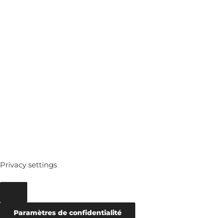
MEDIATHEQUE
ARCHIVES
Privacy settings
Paramètres de confidentialité