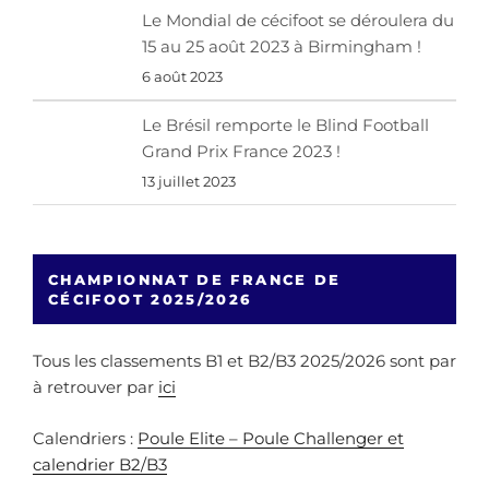
Le Mondial de cécifoot se déroulera du
15 au 25 août 2023 à Birmingham !
6 août 2023
Le Brésil remporte le Blind Football
Grand Prix France 2023 !
13 juillet 2023
CHAMPIONNAT DE FRANCE DE
CÉCIFOOT 2025/2026
Tous les classements B1 et B2/B3 2025/2026 sont par
à retrouver par
ici
Calendriers :
Poule Elite – Poule Challenger et
calendrier B2/B3