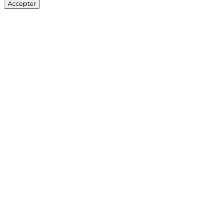
Accepter