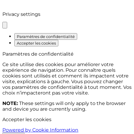
ARCHIVES
Privacy settings
Paramètres de confidentialité
Accepter les cookies
Paramètres de confidentialité
Ce site utilise des cookies pour améliorer votre
expérience de navigation. Pour connaître quels
cookies sont utilisés et comment ils impactent votre
visite, explications à gauche. Vous pouvez changer
vos paramètres de confidentialité à tout moment. Vos
choix n’impacteront pas votre visite.
NOTE:
These settings will only apply to the browser
and device you are currently using.
Accepter les cookies
Powered by Cookie Information