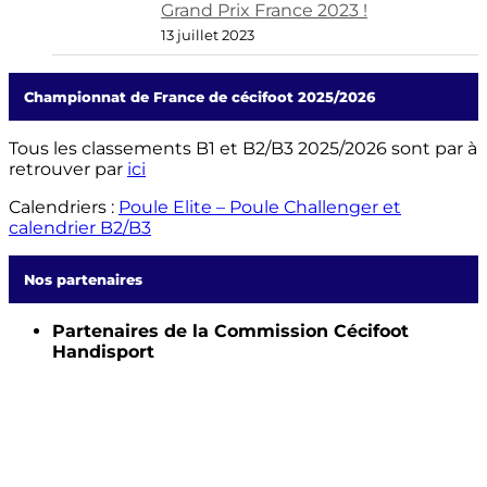
Grand Prix France 2023 !
13 juillet 2023
Championnat de France de cécifoot 2025/2026
Tous les classements B1 et B2/B3 2025/2026 sont par à
retrouver par
ici
Calendriers :
Poule Elite – Poule Challenger et
calendrier B2/B3
Nos partenaires
Partenaires de la Commission Cécifoot
Handisport