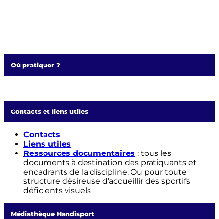
Où pratiquer ?
Contacts et liens utiles
Contacts
Liens utiles
Ressources documentaires
: tous les
documents à destination des pratiquants et
encadrants de la discipline. Ou pour toute
structure désireuse d’accueillir des sportifs
déficients visuels
Médiathèque Handisport