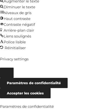
Augmenter le texte
d’outils
Diminuer le texte
Niveaux de gris
Haut contraste
Contraste négatif
Arrière-plan clair
Liens soulignés
Police lisible
Réinitialiser
Privacy settings
Paramètres de confidentialité
Accepter les cookies
Paramètres de confidentialité