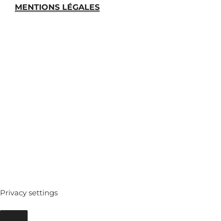
MENTIONS LÉGALES
MEDIATHEQUE
ARCHIVES
Privacy settings