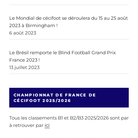
Le Mondial de cécifoot se déroulera du 15 au 25 août
2023 à Birmingham !
6 août 2023
Le Brésil remporte le Blind Football Grand Prix
France 2023 !
13 juillet 2023
CHAMPIONNAT DE FRANCE DE
CÉCIFOOT 2025/2026
Tous les classements B1 et B2/B3 2025/2026 sont par
à retrouver par
ici