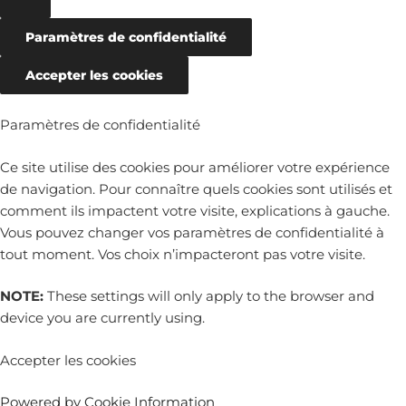
Paramètres de confidentialité
Accepter les cookies
Paramètres de confidentialité
Ce site utilise des cookies pour améliorer votre expérience
de navigation. Pour connaître quels cookies sont utilisés et
comment ils impactent votre visite, explications à gauche.
Vous pouvez changer vos paramètres de confidentialité à
tout moment. Vos choix n’impacteront pas votre visite.
NOTE:
These settings will only apply to the browser and
device you are currently using.
Accepter les cookies
Powered by Cookie Information