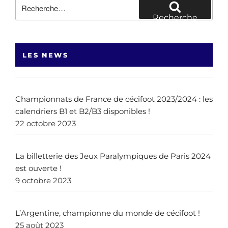
Recherche
pour
Recherche
:
LES NEWS
Championnats de France de cécifoot 2023/2024 : les
calendriers B1 et B2/B3 disponibles !
22 octobre 2023
La billetterie des Jeux Paralympiques de Paris 2024
est ouverte !
9 octobre 2023
L’Argentine, championne du monde de cécifoot !
25 août 2023