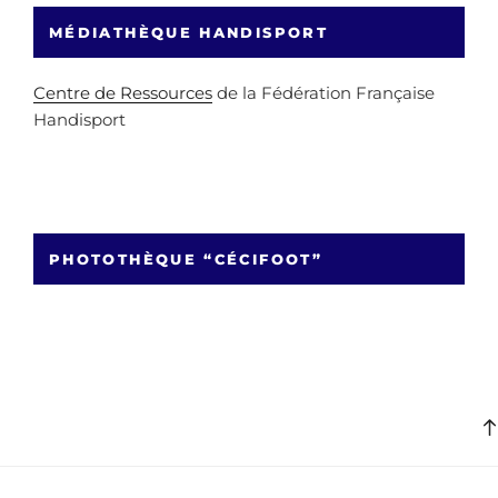
MÉDIATHÈQUE HANDISPORT
Centre de Ressources
de la Fédération Française
Handisport
PHOTOTHÈQUE “CÉCIFOOT”