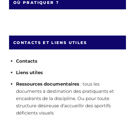
OÙ PRATIQUER ?
CONTACTS ET LIENS UTILES
Contacts
Liens utiles
Ressources documentaires
: tous les
documents à destination des pratiquants et
encadrants de la discipline. Ou pour toute
structure désireuse d’accueillir des sportifs
déficients visuels