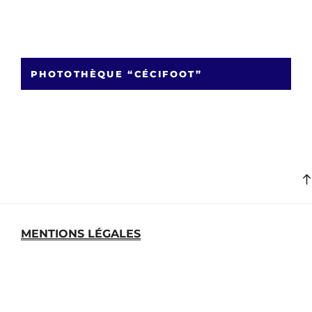
PHOTOTHÈQUE “CÉCIFOOT”
MENTIONS LÉGALES