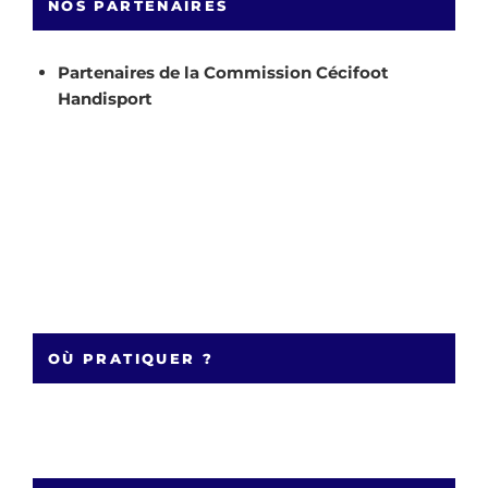
NOS PARTENAIRES
Partenaires de la Commission Cécifoot
Handisport
OÙ PRATIQUER ?