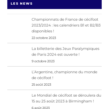
LES NEWS
Championnats de France de cécifoot
2023/2024 : les calendriers B1 et B2/B3
disponibles !
22 octobre 2023
La billetterie des Jeux Paralympiques
de Paris 2024 est ouverte !
9 octobre 2023
L’Argentine, championne du monde
de cécifoot !
25 août 2023
Le Mondial de cécifoot se déroulera du
15 au 25 août 2023 à Birmingham !
6 août 2023