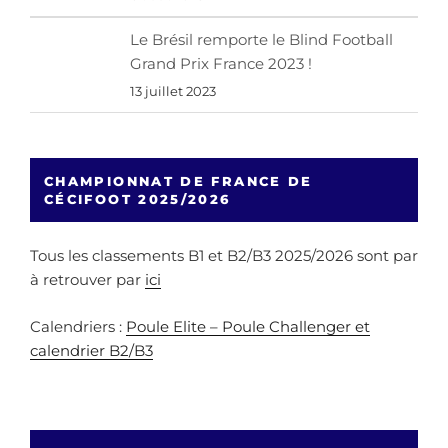
Le Brésil remporte le Blind Football
Grand Prix France 2023 !
13 juillet 2023
CHAMPIONNAT DE FRANCE DE
CÉCIFOOT 2025/2026
Tous les classements B1 et B2/B3 2025/2026 sont par
à retrouver par
ici
Calendriers :
Poule Elite – Poule Challenger et
calendrier B2/B3