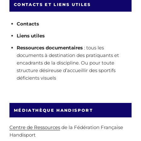
CONTACTS ET LIENS UTILES
Contacts
Liens utiles
Ressources documentaires
: tous les
documents à destination des pratiquants et
encadrants de la discipline. Ou pour toute
structure désireuse d’accueillir des sportifs
déficients visuels
MÉDIATHÈQUE HANDISPORT
Centre de Ressources
de la Fédération Française
Handisport