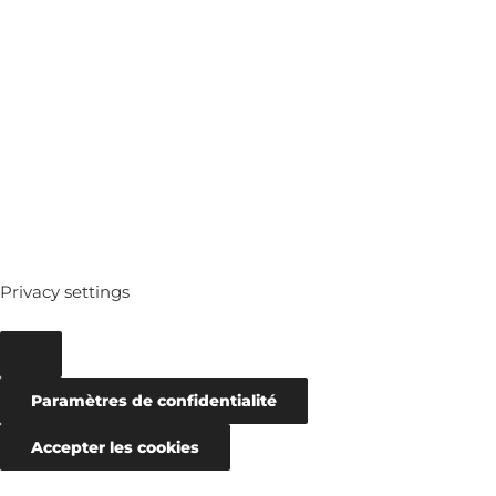
MEDIATHEQUE
ARCHIVES
Privacy settings
Paramètres de confidentialité
Accepter les cookies