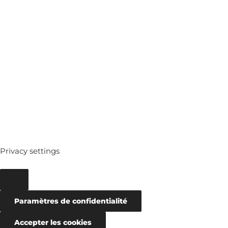
MEDIATHEQUE
ARCHIVES
Privacy settings
Paramètres de confidentialité
Accepter les cookies