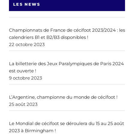
LES NEWS
Championnats de France de cécifoot 2023/2024 : les
calendriers B1 et B2/B3 disponibles !
22 octobre 2023
La billetterie des Jeux Paralympiques de Paris 2024
est ouverte !
9 octobre 2023
L’Argentine, championne du monde de cécifoot !
25 août 2023
Le Mondial de cécifoot se déroulera du 15 au 25 août
2023 à Birmingham !