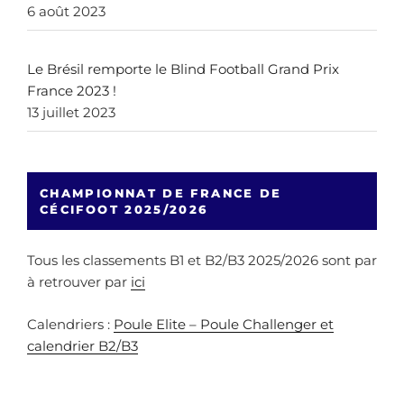
6 août 2023
Le Brésil remporte le Blind Football Grand Prix
France 2023 !
13 juillet 2023
CHAMPIONNAT DE FRANCE DE
CÉCIFOOT 2025/2026
Tous les classements B1 et B2/B3 2025/2026 sont par
à retrouver par
ici
Calendriers :
Poule Elite – Poule Challenger et
calendrier B2/B3