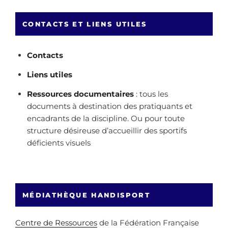
CONTACTS ET LIENS UTILES
Contacts
Liens utiles
Ressources documentaires
: tous les
documents à destination des pratiquants et
encadrants de la discipline. Ou pour toute
structure désireuse d’accueillir des sportifs
déficients visuels
MÉDIATHÈQUE HANDISPORT
Centre de Ressources
de la Fédération Française