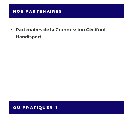
NOS PARTENAIRES
Partenaires de la Commission Cécifoot
Handisport
OÙ PRATIQUER ?