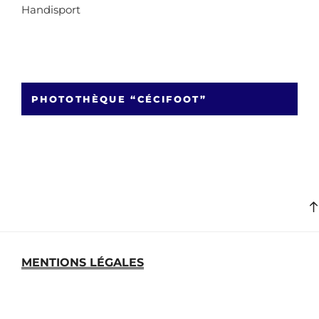
Handisport
PHOTOTHÈQUE “CÉCIFOOT”
MENTIONS LÉGALES