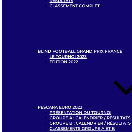
RÉSULTATS
CLASSEMENT COMPLET
BLIND FOOTBALL GRAND PRIX FRANCE
LE TOURNOI 2023
EDITION 2022
PESCARA EURO 2022
PRÉSENTATION DU TOURNOI
GROUPE A : CALENDRIER / RÉSULTATS
GROUPE B : CALENDRIER / RÉSULTATS
CLASSEMENTS GROUPE A ET B