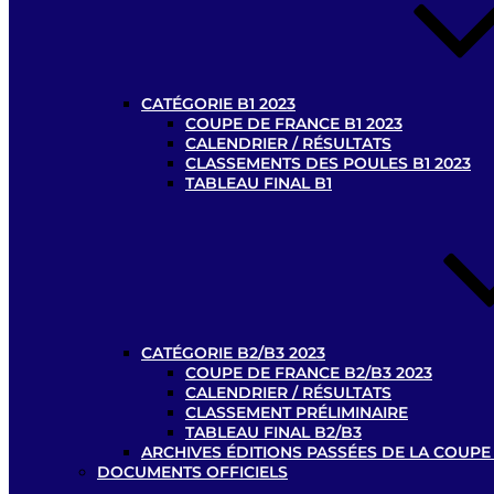
CATÉGORIE B1 2023
COUPE DE FRANCE B1 2023
CALENDRIER / RÉSULTATS
CLASSEMENTS DES POULES B1 2023
TABLEAU FINAL B1
CATÉGORIE B2/B3 2023
COUPE DE FRANCE B2/B3 2023
CALENDRIER / RÉSULTATS
CLASSEMENT PRÉLIMINAIRE
TABLEAU FINAL B2/B3
ARCHIVES ÉDITIONS PASSÉES DE LA COUPE
DOCUMENTS OFFICIELS