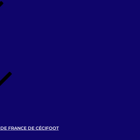
 DE FRANCE DE CÉCIFOOT