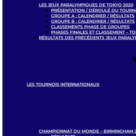
LES JEUX PARALYMPIQUES DE TOKYO 2020
PRÉSENTATION / DÉROULÉ DU TOURN
GROUPE A : CALENDRIER / RÉSULTATS
GROUPE B : CALENDRIER / RÉSULTATS
CLASSEMENTS PHASE DE GROUPES
PHASES FINALES ET CLASSEMENT – TO
RÉSULTATS DES PRÉCÉDENTS JEUX PARAL
LES TOURNOIS INTERNATIONAUX
CHAMPIONNAT DU MONDE – BIRMINGHAM 