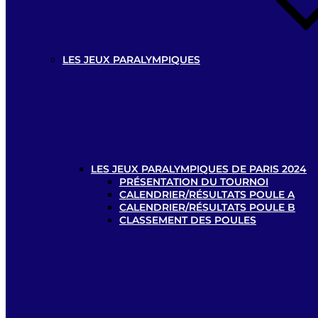
LES JEUX PARALYMPIQUES
LES JEUX PARALYMPIQUES DE PARIS 2024
PRÉSENTATION DU TOURNOI
CALENDRIER/RÉSULTATS POULE A
CALENDRIER/RÉSULTATS POULE B
CLASSEMENT DES POULES