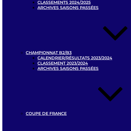
CLASSEMENTS 2024/2025
ARCHIVES SAISONS PASSÉES
CHAMPIONNAT B2/B3
CALENDRIER/RÉSULTATS 2023/2024
CLASSEMENT 2023/2024
ARCHIVES SAISONS PASSÉES
COUPE DE FRANCE