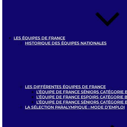
LES ÉQUIPES DE FRANCE
HISTORIQUE DES ÉQUIPES NATIONALES
LES DIFFÉRENTES ÉQUIPES DE FRANCE
L’ÉQUIPE DE FRANCE SÉNIORS CATÉGORIE B
L’ÉQUIPE DE FRANCE ESPOIRS CATÉGORIE B
L’ÉQUIPE DE FRANCE SÉNIORS CATÉGORIE 
LA SÉLECTION PARALYMPIQUE : MODE D’EMPLOI