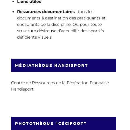
Liens utiles
Ressources documentaires
: tous les
documents à destination des pratiquants et
encadrants de la discipline. Ou pour toute
structure désireuse d’accueillir des sportifs
déficients visuels
MÉDIATHÈQUE HANDISPORT
Centre de Ressources
de la Fédération Française
Handisport
PHOTOTHÈQUE “CÉCIFOOT”