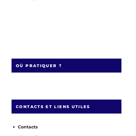
OÙ PRATIQUER ?
CONTACTS ET LIENS UTILES
Contacts