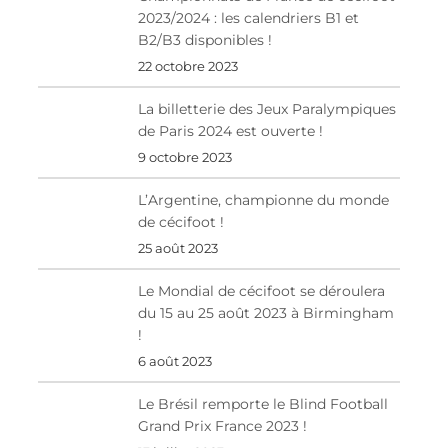
2023/2024 : les calendriers B1 et
B2/B3 disponibles !
22 octobre 2023
La billetterie des Jeux Paralympiques
de Paris 2024 est ouverte !
9 octobre 2023
L’Argentine, championne du monde
de cécifoot !
25 août 2023
Le Mondial de cécifoot se déroulera
du 15 au 25 août 2023 à Birmingham
!
6 août 2023
Le Brésil remporte le Blind Football
Grand Prix France 2023 !