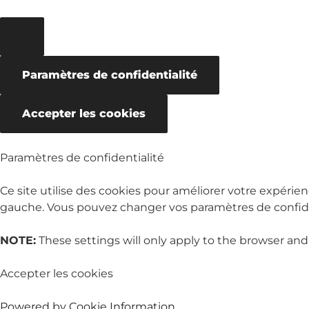
Paramètres de confidentialité
Accepter les cookies
Paramètres de confidentialité
Ce site utilise des cookies pour améliorer votre expérien
gauche. Vous pouvez changer vos paramètres de confiden
NOTE:
These settings will only apply to the browser and
Accepter les cookies
Powered by Cookie Information