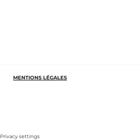
MENTIONS LÉGALES
MED
Privacy settings