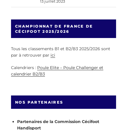
13 juillet 2023
CHAMPIONNAT DE FRANCE DE
CÉCIFOOT 2025/2026
Tous les classements B1 et B2/B3 2025/2026 sont
par à retrouver par
ici
Calendriers :
Poule Elite – Poule Challenger et
calendrier B2/B3
NOS PARTENAIRES
Partenaires de la Commission Cécifoot
Handisport