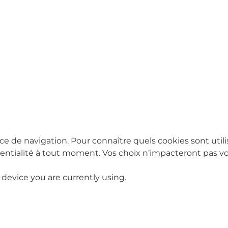
ce de navigation. Pour connaître quels cookies sont utili
tialité à tout moment. Vos choix n’impacteront pas vot
 device you are currently using.