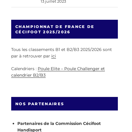
13 juillet 2023
CHAMPIONNAT DE FRANCE DE
CÉCIFOOT 2025/2026
Tous les classements B1 et B2/B3 2025/2026 sont
par à retrouver par
ici
Calendriers :
Poule Elite – Poule Challenger et
calendrier B2/B3
NOS PARTENAIRES
Partenaires de la Commission Cécifoot
Handisport