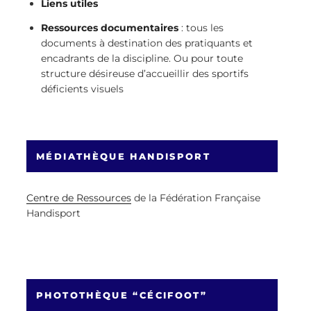
Liens utiles
Ressources documentaires
: tous les
documents à destination des pratiquants et
encadrants de la discipline. Ou pour toute
structure désireuse d’accueillir des sportifs
déficients visuels
MÉDIATHÈQUE HANDISPORT
Centre de Ressources
de la Fédération Française
Handisport
PHOTOTHÈQUE “CÉCIFOOT”