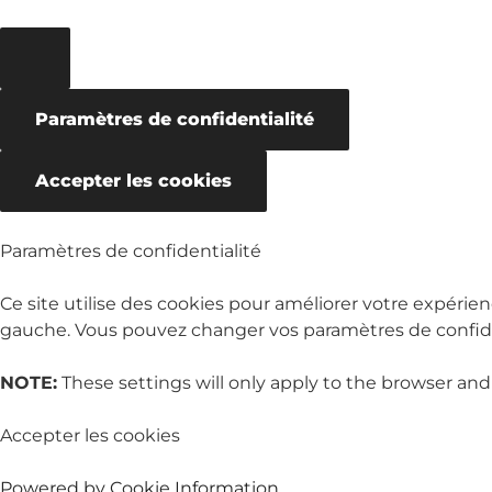
Paramètres de confidentialité
Accepter les cookies
Paramètres de confidentialité
Ce site utilise des cookies pour améliorer votre expérien
gauche. Vous pouvez changer vos paramètres de confiden
NOTE:
These settings will only apply to the browser and
Accepter les cookies
Powered by Cookie Information