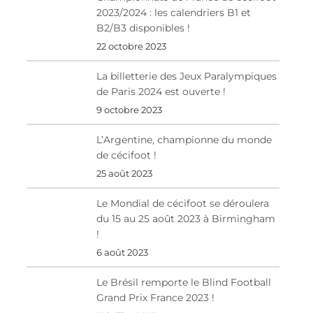
2023/2024 : les calendriers B1 et
B2/B3 disponibles !
22 octobre 2023
La billetterie des Jeux Paralympiques
de Paris 2024 est ouverte !
9 octobre 2023
L’Argentine, championne du monde
de cécifoot !
25 août 2023
Le Mondial de cécifoot se déroulera
du 15 au 25 août 2023 à Birmingham
!
6 août 2023
Le Brésil remporte le Blind Football
Grand Prix France 2023 !