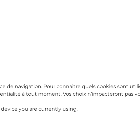
ce de navigation. Pour connaître quels cookies sont utili
tialité à tout moment. Vos choix n’impacteront pas vot
 device you are currently using.