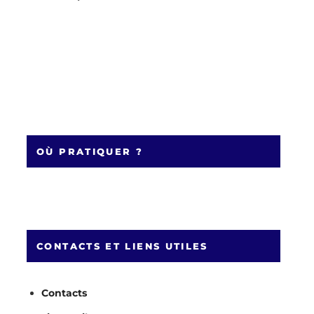
OÙ PRATIQUER ?
CONTACTS ET LIENS UTILES
Contacts