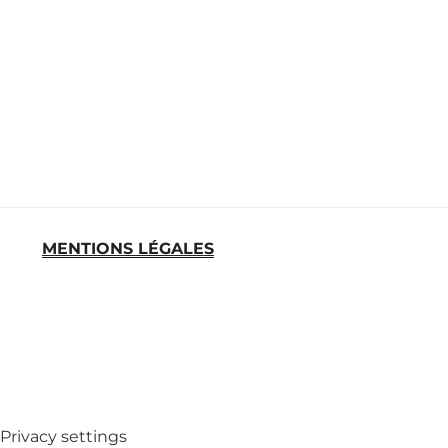
MENTIONS LÉGALES
MED
Privacy settings