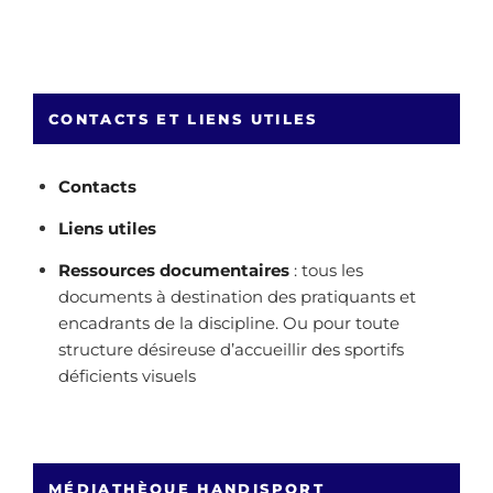
CONTACTS ET LIENS UTILES
Contacts
Liens utiles
Ressources documentaires
: tous les
documents à destination des pratiquants et
encadrants de la discipline. Ou pour toute
structure désireuse d’accueillir des sportifs
déficients visuels
MÉDIATHÈQUE HANDISPORT