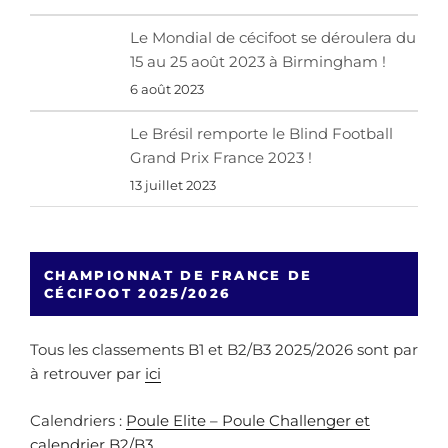
Le Mondial de cécifoot se déroulera du
15 au 25 août 2023 à Birmingham !
6 août 2023
Le Brésil remporte le Blind Football
Grand Prix France 2023 !
13 juillet 2023
CHAMPIONNAT DE FRANCE DE
CÉCIFOOT 2025/2026
Tous les classements B1 et B2/B3 2025/2026 sont par
à retrouver par
ici
Calendriers :
Poule Elite – Poule Challenger et
calendrier B2/B3