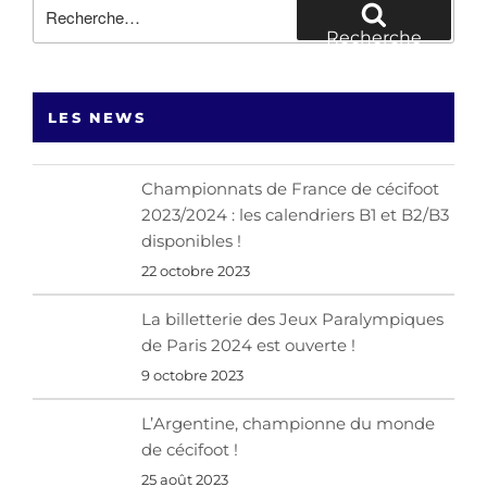
Recherche
pour
Recherche
:
LES NEWS
Championnats de France de cécifoot
2023/2024 : les calendriers B1 et B2/B3
disponibles !
22 octobre 2023
La billetterie des Jeux Paralympiques
de Paris 2024 est ouverte !
9 octobre 2023
L’Argentine, championne du monde
de cécifoot !
25 août 2023