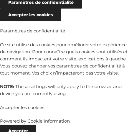
Paramètres de confidentialité
Accepter les cookies
Paramètres de confidentialité
Ce site utilise des cookies pour améliorer votre expérience
de navigation. Pour connaître quels cookies sont utilisés et
comment ils impactent votre visite, explications à gauche.
Vous pouvez changer vos paramètres de confidentialité à
tout moment. Vos choix n’impacteront pas votre visite.
NOTE:
These settings will only apply to the browser and
device you are currently using.
Accepter les cookies
Powered by Cookie Information
Accepter