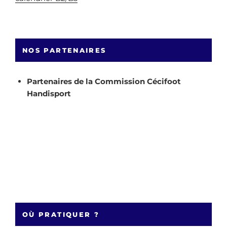
NOS PARTENAIRES
Partenaires de la Commission Cécifoot
Handisport
OÙ PRATIQUER ?