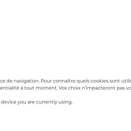
ce de navigation. Pour connaître quels cookies sont utili
tialité à tout moment. Vos choix n’impacteront pas vot
 device you are currently using.