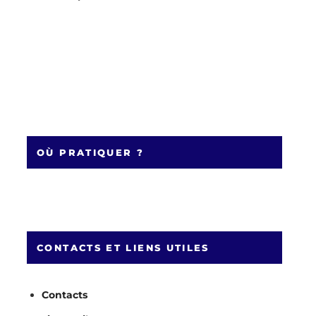
OÙ PRATIQUER ?
CONTACTS ET LIENS UTILES
Contacts