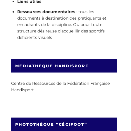
Liens utiles
Ressources documentaires
: tous les
documents à destination des pratiquants et
encadrants de la discipline. Ou pour toute
structure désireuse d’accueillir des sportifs
déficients visuels
MÉDIATHÈQUE HANDISPORT
Centre de Ressources
de la Fédération Française
Handisport
PHOTOTHÈQUE “CÉCIFOOT”