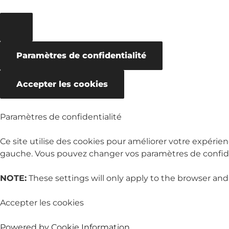
Paramètres de confidentialité
Accepter les cookies
Paramètres de confidentialité
Ce site utilise des cookies pour améliorer votre expérien
gauche. Vous pouvez changer vos paramètres de confiden
NOTE:
These settings will only apply to the browser and
Accepter les cookies
Powered by Cookie Information