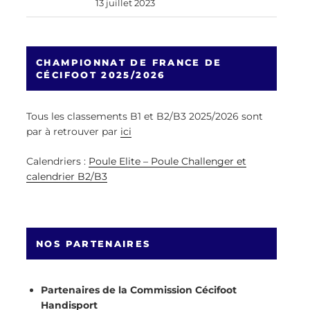
13 juillet 2023
CHAMPIONNAT DE FRANCE DE
CÉCIFOOT 2025/2026
Tous les classements B1 et B2/B3 2025/2026 sont
par à retrouver par
ici
Calendriers :
Poule Elite – Poule Challenger et
calendrier B2/B3
NOS PARTENAIRES
Partenaires de la Commission Cécifoot
Handisport