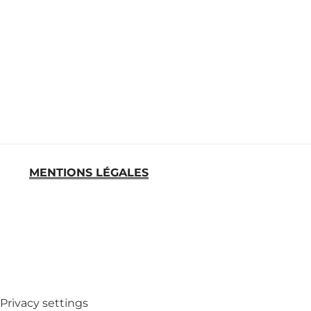
MENTIONS LÉGALES
MED
Privacy settings