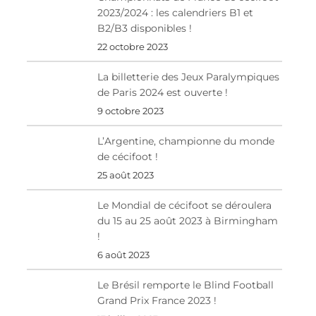
2023/2024 : les calendriers B1 et
B2/B3 disponibles !
22 octobre 2023
La billetterie des Jeux Paralympiques
de Paris 2024 est ouverte !
9 octobre 2023
L’Argentine, championne du monde
de cécifoot !
25 août 2023
Le Mondial de cécifoot se déroulera
du 15 au 25 août 2023 à Birmingham
!
6 août 2023
Le Brésil remporte le Blind Football
Grand Prix France 2023 !