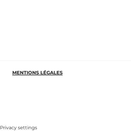
MENTIONS LÉGALES
MED
Privacy settings