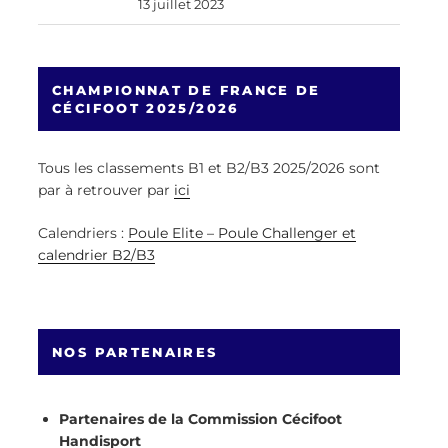
13 juillet 2023
CHAMPIONNAT DE FRANCE DE
CÉCIFOOT 2025/2026
Tous les classements B1 et B2/B3 2025/2026 sont
par à retrouver par
ici
Calendriers :
Poule Elite – Poule Challenger et
calendrier B2/B3
NOS PARTENAIRES
Partenaires de la Commission Cécifoot
Handisport