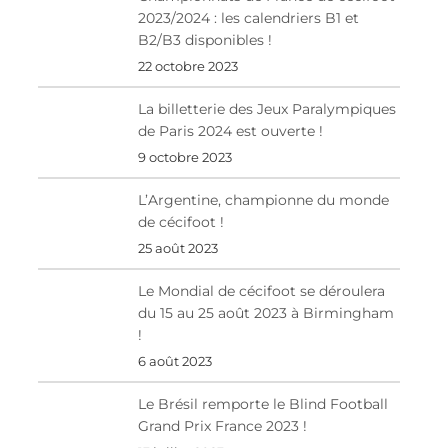
2023/2024 : les calendriers B1 et
B2/B3 disponibles !
22 octobre 2023
La billetterie des Jeux Paralympiques
de Paris 2024 est ouverte !
9 octobre 2023
L’Argentine, championne du monde
de cécifoot !
25 août 2023
Le Mondial de cécifoot se déroulera
du 15 au 25 août 2023 à Birmingham
!
6 août 2023
Le Brésil remporte le Blind Football
Grand Prix France 2023 !