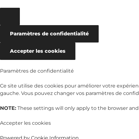
Paramètres de confidentialité
Accepter les cookies
Paramètres de confidentialité
Ce site utilise des cookies pour améliorer votre expérien
gauche. Vous pouvez changer vos paramètres de confiden
NOTE:
These settings will only apply to the browser and
Accepter les cookies
Powered by Cookie Information