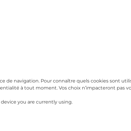
ce de navigation. Pour connaître quels cookies sont utili
tialité à tout moment. Vos choix n’impacteront pas vot
 device you are currently using.