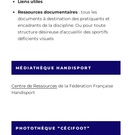
Liens utiles
Ressources documentaires
: tous les
documents à destination des pratiquants et
encadrants de la discipline. Ou pour toute
structure désireuse d’accueillir des sportifs
déficients visuels
MÉDIATHÈQUE HANDISPORT
Centre de Ressources
de la Fédération Française
Handisport
PHOTOTHÈQUE “CÉCIFOOT”