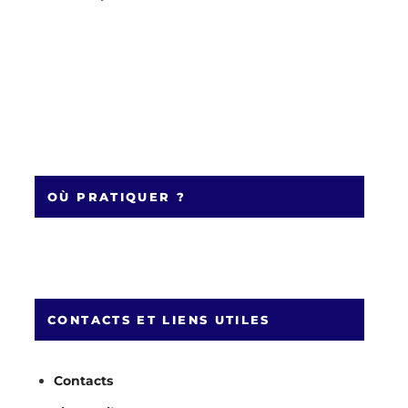
OÙ PRATIQUER ?
CONTACTS ET LIENS UTILES
Contacts