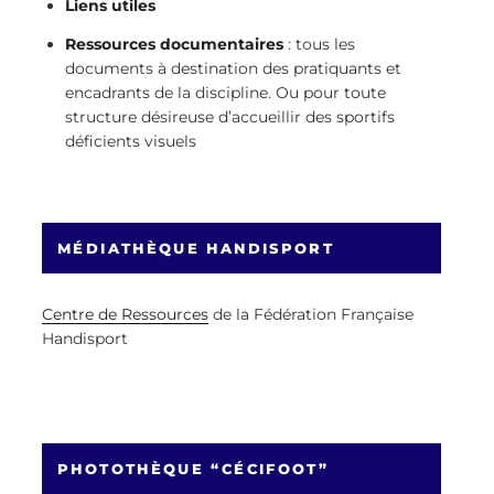
Liens utiles
Ressources documentaires
: tous les
documents à destination des pratiquants et
encadrants de la discipline. Ou pour toute
structure désireuse d’accueillir des sportifs
déficients visuels
MÉDIATHÈQUE HANDISPORT
Centre de Ressources
de la Fédération Française
Handisport
PHOTOTHÈQUE “CÉCIFOOT”