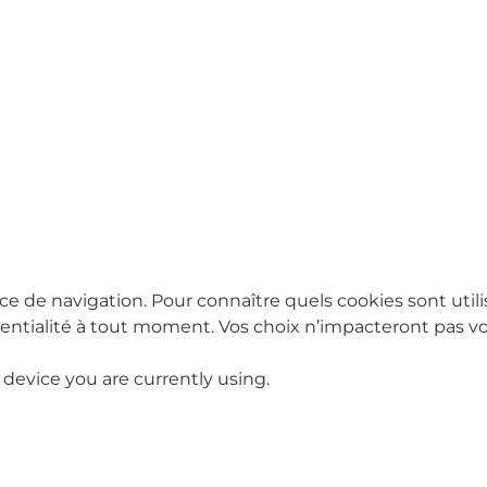
ce de navigation. Pour connaître quels cookies sont utili
tialité à tout moment. Vos choix n’impacteront pas vot
 device you are currently using.