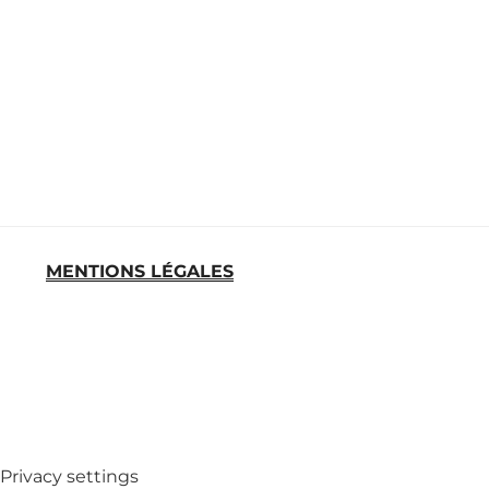
MENTIONS LÉGALES
MED
Privacy settings