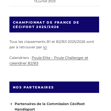
13 juillet 2023
CHAMPIONNAT DE FRANCE DE
CÉCIFOOT 2025/2026
Tous les classements B1 et B2/B3 2025/2026 sont
par à retrouver par
ici
Calendriers :
Poule Elite – Poule Challenger et
calendrier B2/B3
NOS PARTENAIRES
Partenaires de la Commission Cécifoot
Handisport