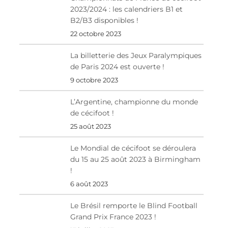
2023/2024 : les calendriers B1 et
B2/B3 disponibles !
22 octobre 2023
La billetterie des Jeux Paralympiques
de Paris 2024 est ouverte !
9 octobre 2023
L’Argentine, championne du monde
de cécifoot !
25 août 2023
Le Mondial de cécifoot se déroulera
du 15 au 25 août 2023 à Birmingham
!
6 août 2023
Le Brésil remporte le Blind Football
Grand Prix France 2023 !