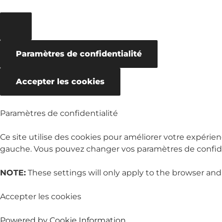
Paramètres de confidentialité
Accepter les cookies
Paramètres de confidentialité
Ce site utilise des cookies pour améliorer votre expérien
gauche. Vous pouvez changer vos paramètres de confiden
NOTE:
These settings will only apply to the browser and
Accepter les cookies
Powered by Cookie Information