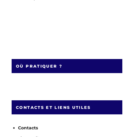
OÙ PRATIQUER ?
CONTACTS ET LIENS UTILES
Contacts