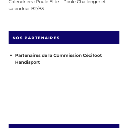
Calendriers :
Poule Elite – Poule Challenger et
calendrier B2/B3
NOS PARTENAIRES
Partenaires de la Commission Cécifoot
Handisport