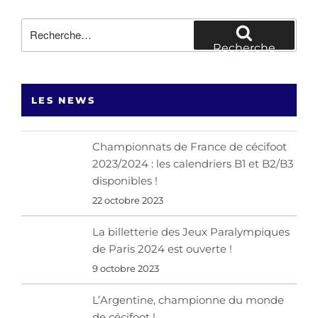
Recherche
pour
Recherche
:
LES NEWS
Championnats de France de cécifoot
2023/2024 : les calendriers B1 et B2/B3
disponibles !
22 octobre 2023
La billetterie des Jeux Paralympiques
de Paris 2024 est ouverte !
9 octobre 2023
L’Argentine, championne du monde
de cécifoot !