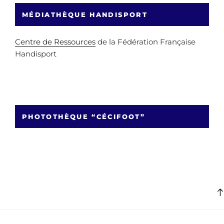
MÉDIATHÈQUE HANDISPORT
Centre de Ressources
de la Fédération Française
Handisport
PHOTOTHÈQUE “CÉCIFOOT”