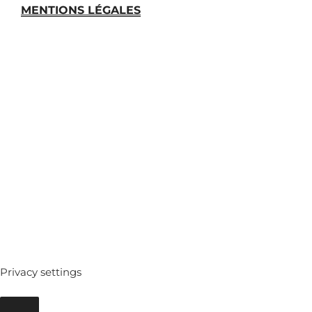
MENTIONS LÉGALES
MEDIATHEQUE
ARCHIVES
Privacy settings