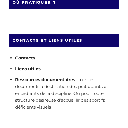
OÙ PRATIQUER ?
CONTACTS ET LIENS UTILES
Contacts
Liens utiles
Ressources documentaires
: tous les
documents à destination des pratiquants et
encadrants de la discipline. Ou pour toute
structure désireuse d’accueillir des sportifs
déficients visuels