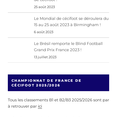
25 août 2023
Le Mondial de cécifoot se déroulera du
15 au 25 août 2023 à Birmingham !
6 août 2023
Le Brésil remporte le Blind Football
Grand Prix France 2023 !
13 juillet 2023
CHAMPIONNAT DE FRANCE DE
CÉCIFOOT 2025/2026
Tous les classements B1 et B2/B3 2025/2026 sont par
à retrouver par
ici