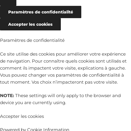
Paramètres de confidentialité
Accepter les cookies
Paramètres de confidentialité
Ce site utilise des cookies pour améliorer votre expérience
de navigation. Pour connaître quels cookies sont utilisés et
comment ils impactent votre visite, explications à gauche.
Vous pouvez changer vos paramètres de confidentialité à
tout moment. Vos choix n’impacteront pas votre visite.
NOTE:
These settings will only apply to the browser and
device you are currently using.
Accepter les cookies
Powered by Cookie Information