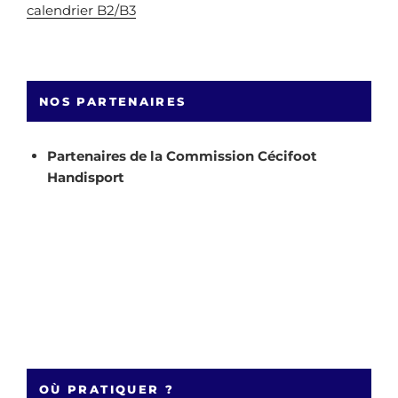
calendrier B2/B3
NOS PARTENAIRES
Partenaires de la Commission Cécifoot
Handisport
OÙ PRATIQUER ?