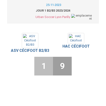
25-11-2023
JOUR 1 B2/B3 2023/2024
Urban Soccer Lyon Parilly
HAC CÉCIFOOT
ASV CÉCIFOOT B2/B3
1
9