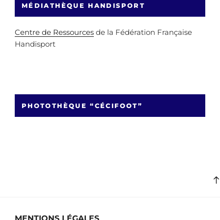
MÉDIATHÈQUE HANDISPORT
Centre de Ressources
de la Fédération Française
Handisport
PHOTOTHÈQUE “CÉCIFOOT”
MENTIONS LÉGALES