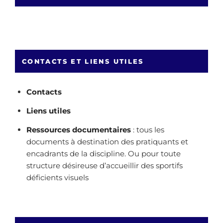
CONTACTS ET LIENS UTILES
Contacts
Liens utiles
Ressources documentaires
: tous les
documents à destination des pratiquants et
encadrants de la discipline. Ou pour toute
structure désireuse d’accueillir des sportifs
déficients visuels