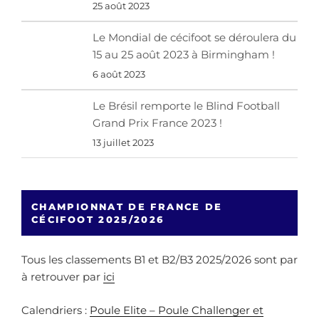
25 août 2023
Le Mondial de cécifoot se déroulera du
15 au 25 août 2023 à Birmingham !
6 août 2023
Le Brésil remporte le Blind Football
Grand Prix France 2023 !
13 juillet 2023
CHAMPIONNAT DE FRANCE DE
CÉCIFOOT 2025/2026
Tous les classements B1 et B2/B3 2025/2026 sont par
à retrouver par
ici
Calendriers :
Poule Elite – Poule Challenger et