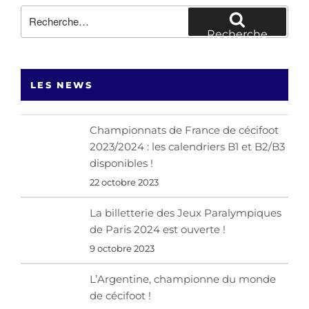
Recherche
pour
Recherche
:
LES NEWS
Championnats de France de cécifoot
2023/2024 : les calendriers B1 et B2/B3
disponibles !
22 octobre 2023
La billetterie des Jeux Paralympiques
de Paris 2024 est ouverte !
9 octobre 2023
L’Argentine, championne du monde
de cécifoot !