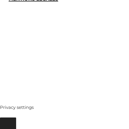
MEDIATHEQUE
ARCHIVES
Privacy settings