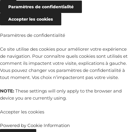
Paramètres de confidentialité
Accepter les cookies
Paramètres de confidentialité
Ce site utilise des cookies pour améliorer votre expérience
de navigation. Pour connaître quels cookies sont utilisés et
comment ils impactent votre visite, explications à gauche.
Vous pouvez changer vos paramètres de confidentialité à
tout moment. Vos choix n’impacteront pas votre visite.
NOTE:
These settings will only apply to the browser and
device you are currently using.
Accepter les cookies
Powered by Cookie Information