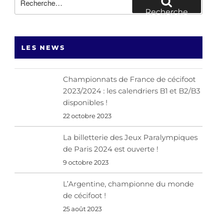
pour
Recherche
:
LES NEWS
Championnats de France de cécifoot
2023/2024 : les calendriers B1 et B2/B3
disponibles !
22 octobre 2023
La billetterie des Jeux Paralympiques
de Paris 2024 est ouverte !
9 octobre 2023
L’Argentine, championne du monde
de cécifoot !
25 août 2023