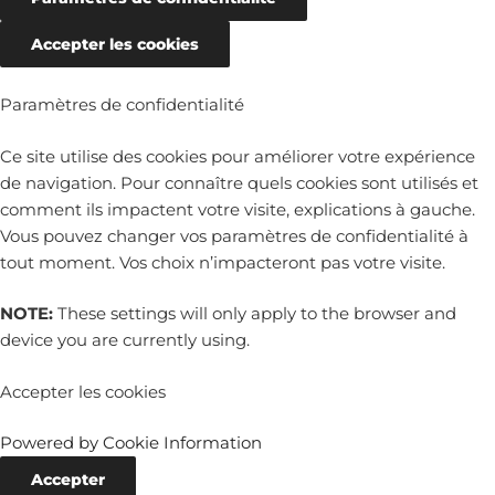
Accepter les cookies
Paramètres de confidentialité
Ce site utilise des cookies pour améliorer votre expérience
de navigation. Pour connaître quels cookies sont utilisés et
comment ils impactent votre visite, explications à gauche.
Vous pouvez changer vos paramètres de confidentialité à
tout moment. Vos choix n’impacteront pas votre visite.
NOTE:
These settings will only apply to the browser and
device you are currently using.
Accepter les cookies
Powered by Cookie Information
Accepter