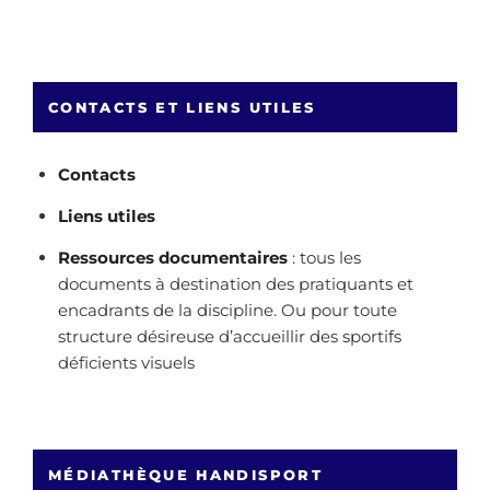
CONTACTS ET LIENS UTILES
Contacts
Liens utiles
Ressources documentaires
: tous les
documents à destination des pratiquants et
encadrants de la discipline. Ou pour toute
structure désireuse d’accueillir des sportifs
déficients visuels
MÉDIATHÈQUE HANDISPORT