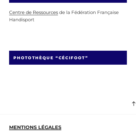
Centre de Ressources
de la Fédération Française
Handisport
PHOTOTHÈQUE “CÉCIFOOT”
MENTIONS LÉGALES