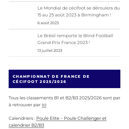
Le Mondial de cécifoot se déroulera du
15 au 25 août 2023 à Birmingham !
6 août 2023
Le Brésil remporte le Blind Football
Grand Prix France 2023 !
13 juillet 2023
CHAMPIONNAT DE FRANCE DE
CÉCIFOOT 2025/2026
Tous les classements B1 et B2/B3 2025/2026 sont par
à retrouver par
ici
Calendriers :
Poule Elite – Poule Challenger et
calendrier B2/B3