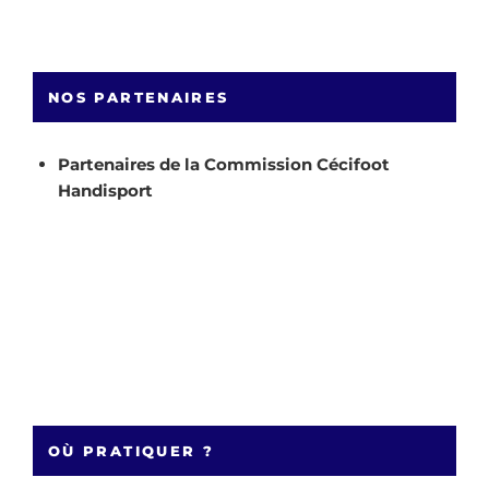
NOS PARTENAIRES
Partenaires de la Commission Cécifoot
Handisport
OÙ PRATIQUER ?