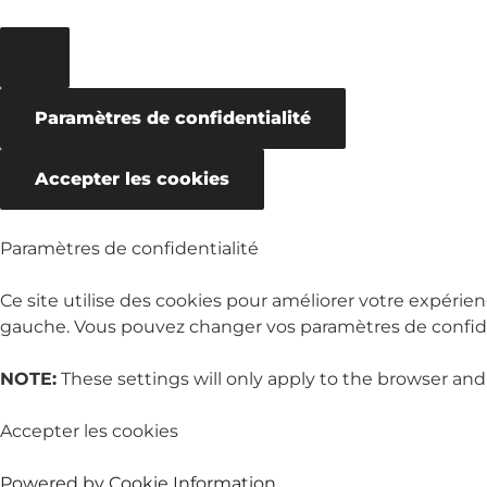
Paramètres de confidentialité
Accepter les cookies
Paramètres de confidentialité
Ce site utilise des cookies pour améliorer votre expérien
gauche. Vous pouvez changer vos paramètres de confiden
NOTE:
These settings will only apply to the browser and
Accepter les cookies
Powered by Cookie Information