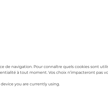
ce de navigation. Pour connaître quels cookies sont utili
tialité à tout moment. Vos choix n’impacteront pas vot
 device you are currently using.