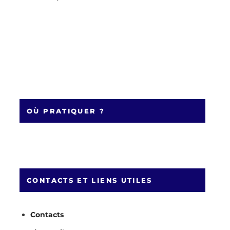
OÙ PRATIQUER ?
CONTACTS ET LIENS UTILES
Contacts