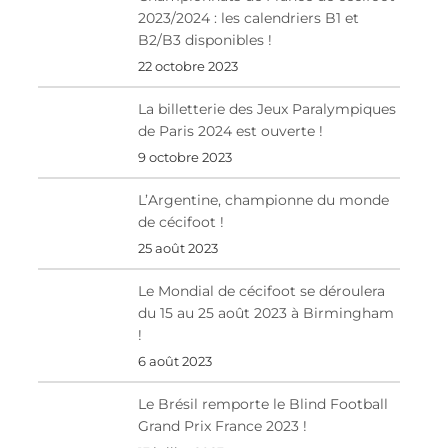
2023/2024 : les calendriers B1 et
B2/B3 disponibles !
22 octobre 2023
La billetterie des Jeux Paralympiques
de Paris 2024 est ouverte !
9 octobre 2023
L’Argentine, championne du monde
de cécifoot !
25 août 2023
Le Mondial de cécifoot se déroulera
du 15 au 25 août 2023 à Birmingham
!
6 août 2023
Le Brésil remporte le Blind Football
Grand Prix France 2023 !