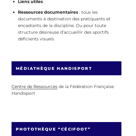
Liens utiles
Ressources documentaires
: tous les
documents à destination des pratiquants et
encadrants de la discipline. Ou pour toute
structure désireuse d’accueillir des sportifs
déficients visuels
MÉDIATHÈQUE HANDISPORT
Centre de Ressources
de la Fédération Française
Handisport
PHOTOTHÈQUE “CÉCIFOOT”