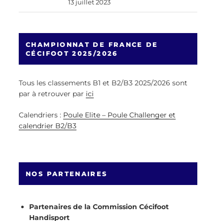
13 juillet 2023
CHAMPIONNAT DE FRANCE DE
CÉCIFOOT 2025/2026
Tous les classements B1 et B2/B3 2025/2026 sont
par à retrouver par
ici
Calendriers :
Poule Elite – Poule Challenger et
calendrier B2/B3
NOS PARTENAIRES
Partenaires de la Commission Cécifoot
Handisport