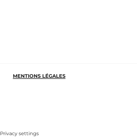
MENTIONS LÉGALES
MED
Privacy settings