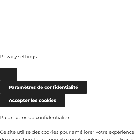
ARCHIVES
Privacy settings
Paramètres de confidentialité
Accepter les cookies
Paramètres de confidentialité
Ce site utilise des cookies pour améliorer votre expérience
de navigation. Pour connaître quels cookies sont utilisés et