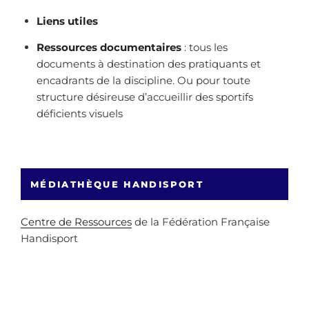
Liens utiles
Ressources documentaires
: tous les
documents à destination des pratiquants et
encadrants de la discipline. Ou pour toute
structure désireuse d’accueillir des sportifs
déficients visuels
MÉDIATHÈQUE HANDISPORT
Centre de Ressources
de la Fédération Française
Handisport