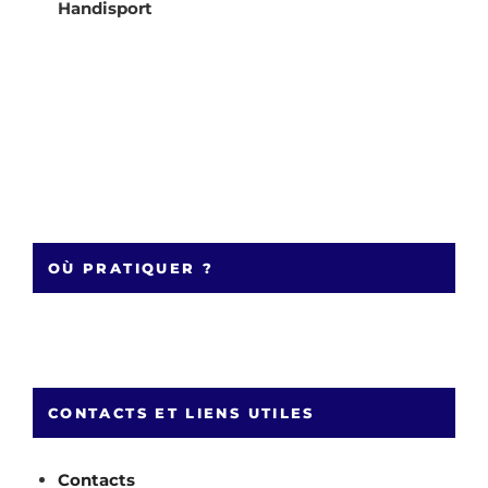
Handisport
OÙ PRATIQUER ?
CONTACTS ET LIENS UTILES
Contacts