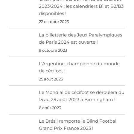
2023/2024 : les calendriers B1 et B2/B3
disponibles !
22 octobre 2023
La billetterie des Jeux Paralympiques
de Paris 2024 est ouverte !
9 octobre 2023
L’Argentine, championne du monde
de cécifoot !
25 août 2023
Le Mondial de cécifoot se déroulera du
15 au 25 août 2023 à Birmingham !
6 août 2023
Le Brésil remporte le Blind Football
Grand Prix France 2023 !