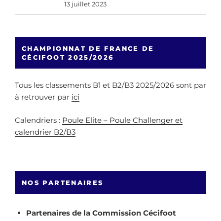
13 juillet 2023
CHAMPIONNAT DE FRANCE DE
CÉCIFOOT 2025/2026
Tous les classements B1 et B2/B3 2025/2026 sont par
à retrouver par
ici
Calendriers :
Poule Elite – Poule Challenger et
calendrier B2/B3
NOS PARTENAIRES
Partenaires de la Commission Cécifoot