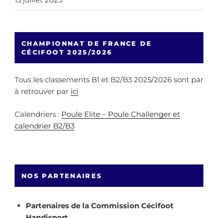
CHAMPIONNAT DE FRANCE DE
CÉCIFOOT 2025/2026
Tous les classements B1 et B2/B3 2025/2026 sont par
à retrouver par
ici
Calendriers :
Poule Elite – Poule Challenger et
calendrier B2/B3
NOS PARTENAIRES
Partenaires de la Commission Cécifoot
Handisport