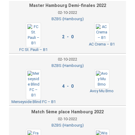
Master Hambourg Demi-finales 2022
02-10-2022
BZBS (Hambourg)
2 - 0
AC Crema – B1
FC St. Pauli – B1
02-10-2022
BZBS (Hambourg)
4 - 0
Avoy Mu Brno
Merseyside Blind FC – B1
Match 5ème place Hambourg 2022
02-10-2022
BZBS (Hambourg)