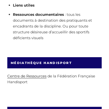
Liens utiles
Ressources documentaires
: tous les
documents à destination des pratiquants et
encadrants de la discipline. Ou pour toute
structure désireuse d’accueillir des sportifs
déficients visuels
MÉDIATHÈQUE HANDISPORT
Centre de Ressources
de la Fédération Française
Handisport