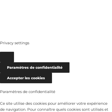
ARCHIVES
Privacy settings
Paramètres de confidentialité
Accepter les cookies
Paramètres de confidentialité
Ce site utilise des cookies pour améliorer votre expérience
de navigation. Pour connaître quels cookies sont utilisés et