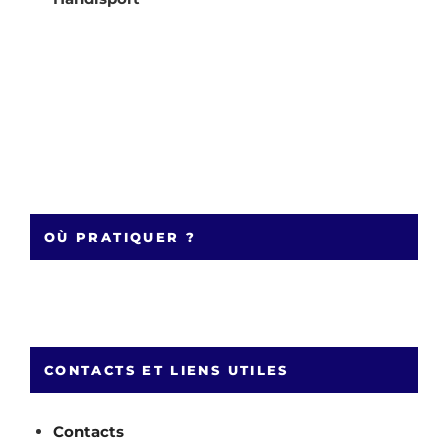
OÙ PRATIQUER ?
CONTACTS ET LIENS UTILES
Contacts