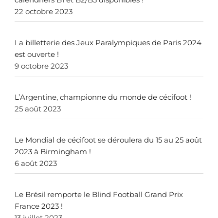
22 octobre 2023
La billetterie des Jeux Paralympiques de Paris 2024
est ouverte !
9 octobre 2023
L’Argentine, championne du monde de cécifoot !
25 août 2023
Le Mondial de cécifoot se déroulera du 15 au 25 août
2023 à Birmingham !
6 août 2023
Le Brésil remporte le Blind Football Grand Prix
France 2023 !
13 juillet 2023