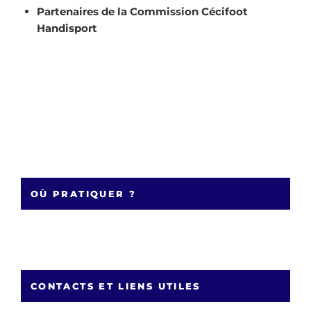
Partenaires de la Commission Cécifoot
Handisport
OÙ PRATIQUER ?
CONTACTS ET LIENS UTILES