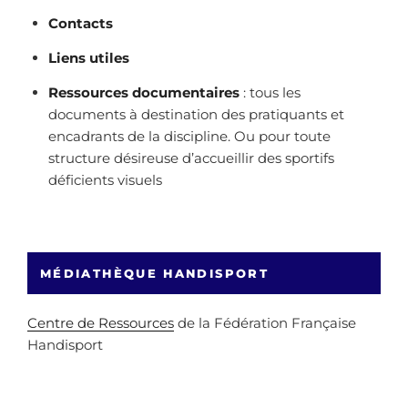
Contacts
Liens utiles
Ressources documentaires
: tous les
documents à destination des pratiquants et
encadrants de la discipline. Ou pour toute
structure désireuse d’accueillir des sportifs
déficients visuels
MÉDIATHÈQUE HANDISPORT
Centre de Ressources
de la Fédération Française
Handisport