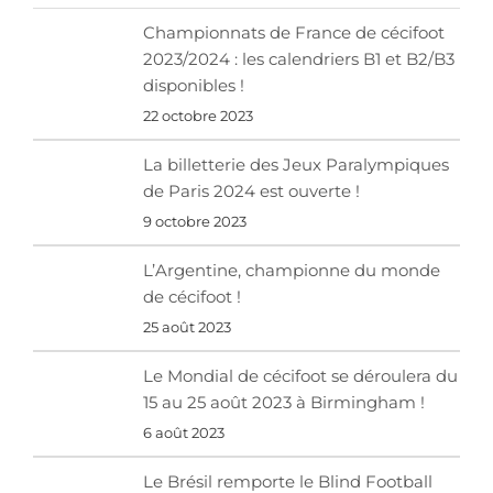
Championnats de France de cécifoot
2023/2024 : les calendriers B1 et B2/B3
disponibles !
22 octobre 2023
La billetterie des Jeux Paralympiques
de Paris 2024 est ouverte !
9 octobre 2023
L’Argentine, championne du monde
de cécifoot !
25 août 2023
Le Mondial de cécifoot se déroulera du
15 au 25 août 2023 à Birmingham !
6 août 2023
Le Brésil remporte le Blind Football