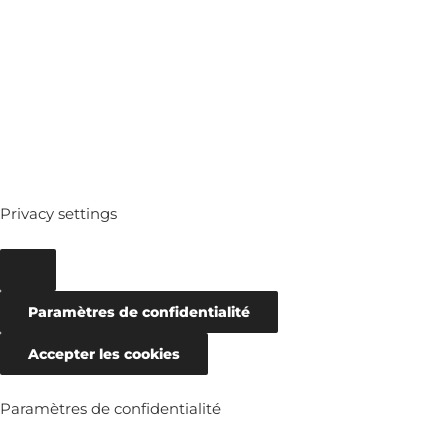
ARCHIVES
Privacy settings
Paramètres de confidentialité
Accepter les cookies
Paramètres de confidentialité