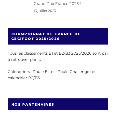
Grand Prix France 2023 !
13 juillet 2023
CHAMPIONNAT DE FRANCE DE
CÉCIFOOT 2025/2026
Tous les classements B1 et B2/B3 2025/2026 sont par
à retrouver par
ici
Calendriers :
Poule Elite – Poule Challenger et
calendrier B2/B3
NOS PARTENAIRES