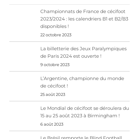
Championnats de France de cécifoot
2023/2024 : les calendriers B1 et B2/B3
disponibles !
22 octobre 2023
La billetterie des Jeux Paralympiques
de Paris 2024 est ouverte !
9 octobre 2023
L’Argentine, championne du monde
de cécifoot !
25 août 2023
Le Mondial de cécifoot se déroulera du
15 au 25 août 2023 à Birmingham !
6 août 2023
Le Brésil remporte le Blind Football