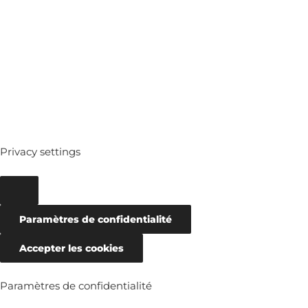
ARCHIVES
Privacy settings
Paramètres de confidentialité
Accepter les cookies
Paramètres de confidentialité