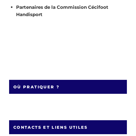
Partenaires de la Commission Cécifoot
Handisport
OÙ PRATIQUER ?
CONTACTS ET LIENS UTILES