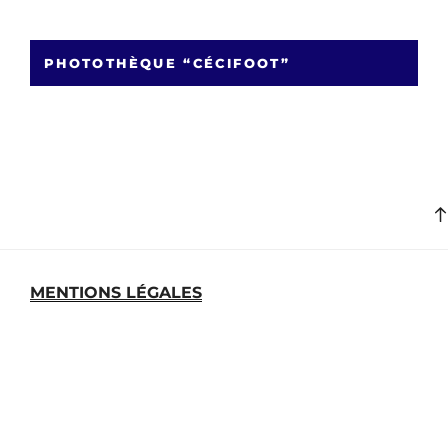
PHOTOTHÈQUE “CÉCIFOOT”
MENTIONS LÉGALES
MEDIATHEQUE