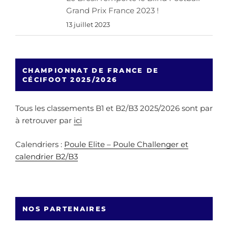
Grand Prix France 2023 !
13 juillet 2023
CHAMPIONNAT DE FRANCE DE
CÉCIFOOT 2025/2026
Tous les classements B1 et B2/B3 2025/2026 sont par
à retrouver par
ici
Calendriers :
Poule Elite – Poule Challenger et
calendrier B2/B3
NOS PARTENAIRES