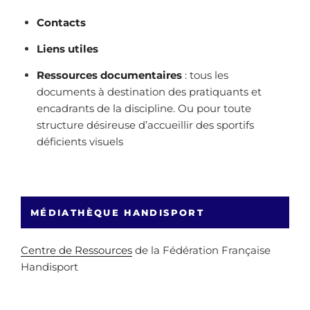
Contacts
Liens utiles
Ressources documentaires
: tous les
documents à destination des pratiquants et
encadrants de la discipline. Ou pour toute
structure désireuse d’accueillir des sportifs
déficients visuels
MÉDIATHÈQUE HANDISPORT
Centre de Ressources
de la Fédération Française
Handisport