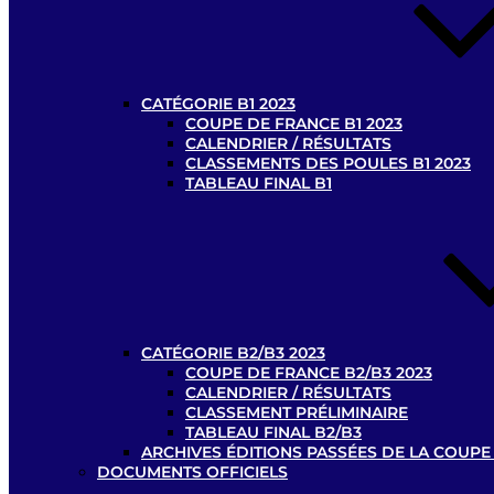
CATÉGORIE B1 2023
COUPE DE FRANCE B1 2023
CALENDRIER / RÉSULTATS
CLASSEMENTS DES POULES B1 2023
TABLEAU FINAL B1
CATÉGORIE B2/B3 2023
COUPE DE FRANCE B2/B3 2023
CALENDRIER / RÉSULTATS
CLASSEMENT PRÉLIMINAIRE
TABLEAU FINAL B2/B3
ARCHIVES ÉDITIONS PASSÉES DE LA COUPE
DOCUMENTS OFFICIELS