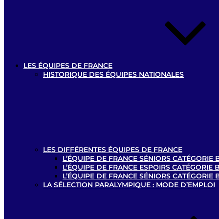
LES ÉQUIPES DE FRANCE
HISTORIQUE DES ÉQUIPES NATIONALES
LES DIFFÉRENTES ÉQUIPES DE FRANCE
L’ÉQUIPE DE FRANCE SÉNIORS CATÉGORIE B
L’ÉQUIPE DE FRANCE ESPOIRS CATÉGORIE B
L’ÉQUIPE DE FRANCE SÉNIORS CATÉGORIE 
LA SÉLECTION PARALYMPIQUE : MODE D’EMPLOI