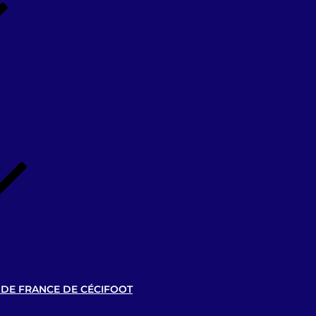
 DE FRANCE DE CÉCIFOOT