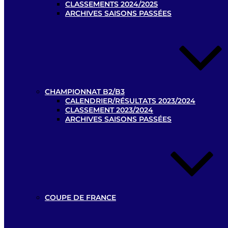
CLASSEMENTS 2024/2025
ARCHIVES SAISONS PASSÉES
CHAMPIONNAT B2/B3
CALENDRIER/RÉSULTATS 2023/2024
CLASSEMENT 2023/2024
ARCHIVES SAISONS PASSÉES
COUPE DE FRANCE