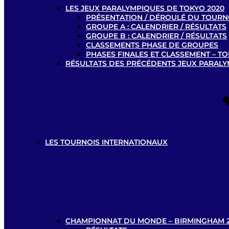
LES JEUX PARALYMPIQUES DE TOKYO 2020
PRÉSENTATION / DÉROULÉ DU TOURN
GROUPE A : CALENDRIER / RÉSULTATS
GROUPE B : CALENDRIER / RÉSULTATS
CLASSEMENTS PHASE DE GROUPES
PHASES FINALES ET CLASSEMENT – TO
RÉSULTATS DES PRÉCÉDENTS JEUX PARAL
LES TOURNOIS INTERNATIONAUX
CHAMPIONNAT DU MONDE – BIRMINGHAM 