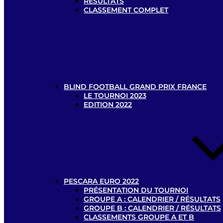
RÉSULTATS
CLASSEMENT COMPLET
BLIND FOOTBALL GRAND PRIX FRANCE
LE TOURNOI 2023
EDITION 2022
PESCARA EURO 2022
PRÉSENTATION DU TOURNOI
GROUPE A : CALENDRIER / RÉSULTATS
GROUPE B : CALENDRIER / RÉSULTATS
CLASSEMENTS GROUPE A ET B