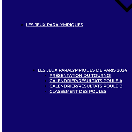
LES JEUX PARALYMPIQUES
LES JEUX PARALYMPIQUES DE PARIS 2024
PRÉSENTATION DU TOURNOI
CALENDRIER/RÉSULTATS POULE A
CALENDRIER/RÉSULTATS POULE B
CLASSEMENT DES POULES