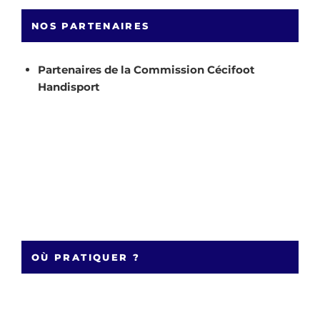
NOS PARTENAIRES
Partenaires de la Commission Cécifoot
Handisport
OÙ PRATIQUER ?