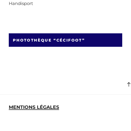
Handisport
PHOTOTHÈQUE “CÉCIFOOT”
MENTIONS LÉGALES