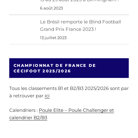
6 août 2023
Le Brésil remporte le Blind Football
Grand Prix France 2023 !
13 juillet 2023
CHAMPIONNAT DE FRANCE DE
CÉCIFOOT 2025/2026
Tous les classements B1 et B2/B3 2025/2026 sont par
à retrouver par
ici
Calendriers :
Poule Elite – Poule Challenger et
calendrier B2/B3