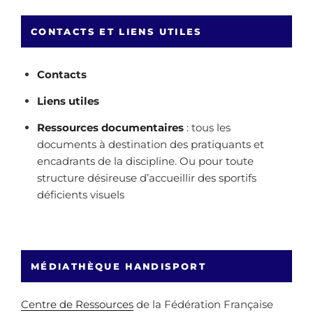
CONTACTS ET LIENS UTILES
Contacts
Liens utiles
Ressources documentaires
: tous les
documents à destination des pratiquants et
encadrants de la discipline. Ou pour toute
structure désireuse d’accueillir des sportifs
déficients visuels
MÉDIATHÈQUE HANDISPORT
Centre de Ressources
de la Fédération Française