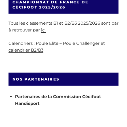
CHAMPIONNAT DE FRANCE DE
CÉCIFOOT 2025/2026
Tous les classements B1 et B2/B3 2025/2026 sont par
à retrouver par
ici
Calendriers :
Poule Elite – Poule Challenger et
calendrier B2/B3
NOS PARTENAIRES
Partenaires de la Commission Cécifoot
Handisport