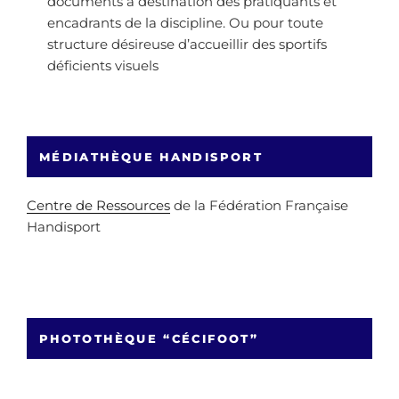
documents à destination des pratiquants et
encadrants de la discipline. Ou pour toute
structure désireuse d’accueillir des sportifs
déficients visuels
MÉDIATHÈQUE HANDISPORT
Centre de Ressources
de la Fédération Française
Handisport
PHOTOTHÈQUE “CÉCIFOOT”