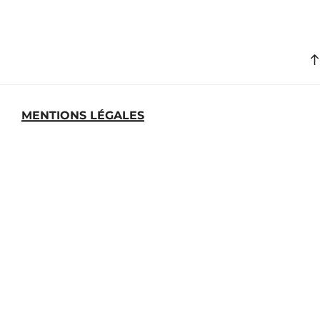
MENTIONS LÉGALES
MEDIATHEQUE
ARCHIVES