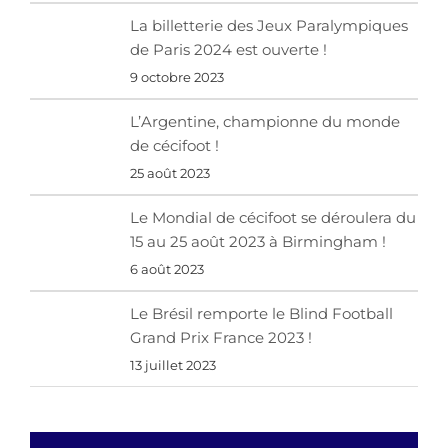
La billetterie des Jeux Paralympiques
de Paris 2024 est ouverte !
9 octobre 2023
L’Argentine, championne du monde
de cécifoot !
25 août 2023
Le Mondial de cécifoot se déroulera du
15 au 25 août 2023 à Birmingham !
6 août 2023
Le Brésil remporte le Blind Football
Grand Prix France 2023 !
13 juillet 2023