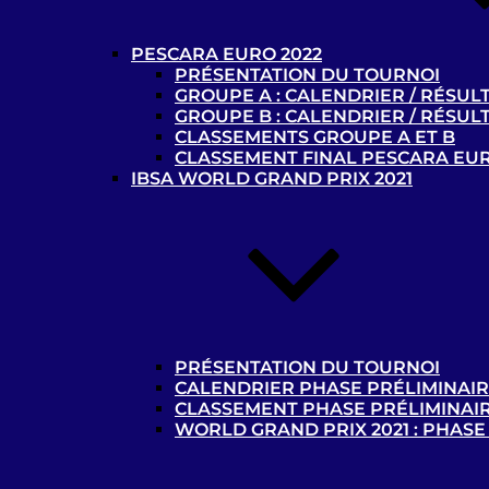
PESCARA EURO 2022
PRÉSENTATION DU TOURNOI
GROUPE A : CALENDRIER / RÉSUL
GROUPE B : CALENDRIER / RÉSUL
CLASSEMENTS GROUPE A ET B
CLASSEMENT FINAL PESCARA EUR
IBSA WORLD GRAND PRIX 2021
PRÉSENTATION DU TOURNOI
CALENDRIER PHASE PRÉLIMINAI
CLASSEMENT PHASE PRÉLIMINAI
WORLD GRAND PRIX 2021 : PHASE