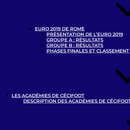
EURO 2019 DE ROME
PRÉSENTATION DE L’EURO 2019
GROUPE A : RÉSULTATS
GROUPE B : RÉSULTATS
PHASES FINALES ET CLASSEMENT
LES ACADÉMIES DE CÉCIFOOT
DESCRIPTION DES ACADÉMIES DE CÉCIFOO