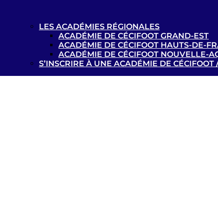
LES ACADÉMIES RÉGIONALES
ACADÉMIE DE CÉCIFOOT GRAND-EST
ACADÉMIE DE CÉCIFOOT HAUTS-DE-F
ACADÉMIE DE CÉCIFOOT NOUVELLE-A
S’INSCRIRE À UNE ACADÉMIE DE CÉCIFOOT 