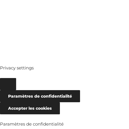
ARCHIVES
Privacy settings
Paramètres de confidentialité
Accepter les cookies
Paramètres de confidentialité