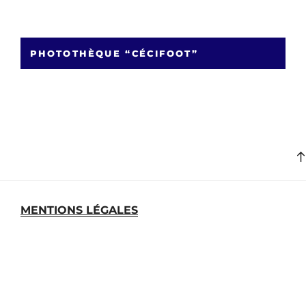
PHOTOTHÈQUE “CÉCIFOOT”
MENTIONS LÉGALES
MEDIATHEQUE