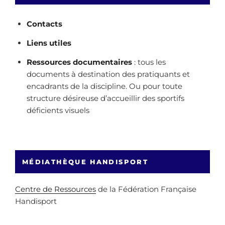
Contacts
Liens utiles
Ressources documentaires
: tous les
documents à destination des pratiquants et
encadrants de la discipline. Ou pour toute
structure désireuse d’accueillir des sportifs
déficients visuels
MÉDIATHÈQUE HANDISPORT
Centre de Ressources
de la Fédération Française
Handisport