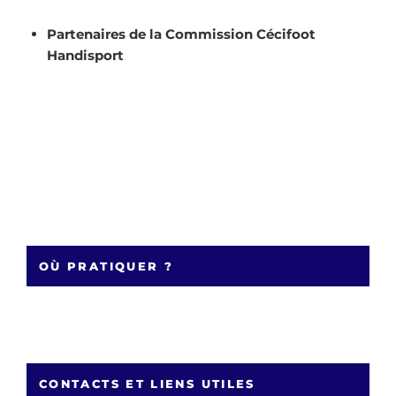
Partenaires de la Commission Cécifoot
Handisport
OÙ PRATIQUER ?
CONTACTS ET LIENS UTILES