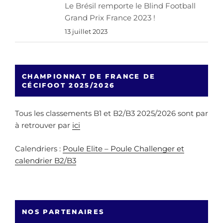
Le Brésil remporte le Blind Football
Grand Prix France 2023 !
13 juillet 2023
CHAMPIONNAT DE FRANCE DE
CÉCIFOOT 2025/2026
Tous les classements B1 et B2/B3 2025/2026 sont par
à retrouver par
ici
Calendriers :
Poule Elite – Poule Challenger et
calendrier B2/B3
NOS PARTENAIRES