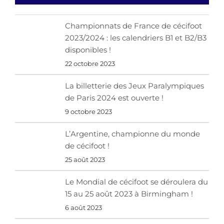
Championnats de France de cécifoot
2023/2024 : les calendriers B1 et B2/B3
disponibles !
22 octobre 2023
La billetterie des Jeux Paralympiques
de Paris 2024 est ouverte !
9 octobre 2023
L’Argentine, championne du monde
de cécifoot !
25 août 2023
Le Mondial de cécifoot se déroulera du
15 au 25 août 2023 à Birmingham !
6 août 2023