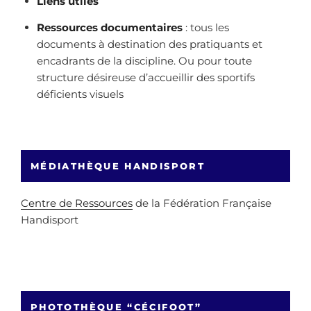
Liens utiles
Ressources documentaires
: tous les
documents à destination des pratiquants et
encadrants de la discipline. Ou pour toute
structure désireuse d’accueillir des sportifs
déficients visuels
MÉDIATHÈQUE HANDISPORT
Centre de Ressources
de la Fédération Française
Handisport
PHOTOTHÈQUE “CÉCIFOOT”