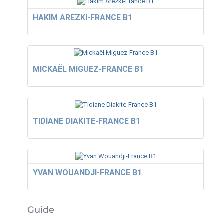
HAKIM AREZKI-FRANCE B1
MICKAËL MIGUEZ-FRANCE B1
TIDIANE DIAKITE-FRANCE B1
YVAN WOUANDJI-FRANCE B1
Guide