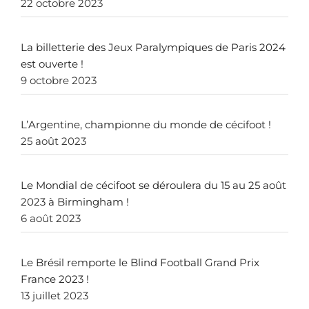
22 octobre 2023
La billetterie des Jeux Paralympiques de Paris 2024
est ouverte !
9 octobre 2023
L’Argentine, championne du monde de cécifoot !
25 août 2023
Le Mondial de cécifoot se déroulera du 15 au 25 août
2023 à Birmingham !
6 août 2023
Le Brésil remporte le Blind Football Grand Prix
France 2023 !
13 juillet 2023