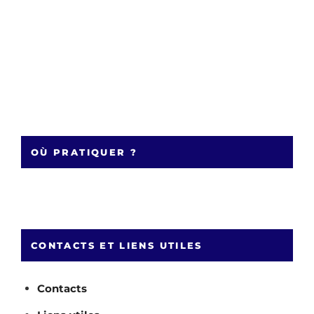
OÙ PRATIQUER ?
CONTACTS ET LIENS UTILES
Contacts