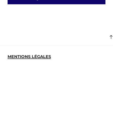
MENTIONS LÉGALES
MEDIATHEQUE
ARCHIVES