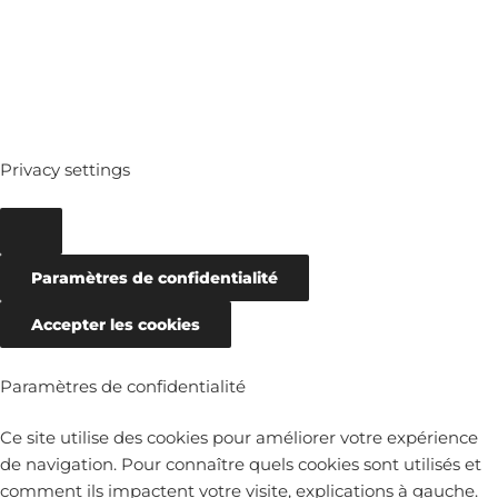
Privacy settings
Paramètres de confidentialité
Accepter les cookies
Paramètres de confidentialité
Ce site utilise des cookies pour améliorer votre expérience
de navigation. Pour connaître quels cookies sont utilisés et
comment ils impactent votre visite, explications à gauche.