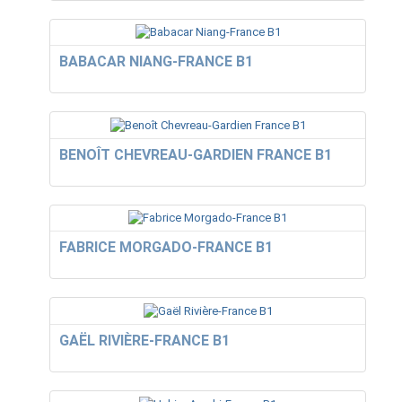
BABACAR NIANG-FRANCE B1
BENOÎT CHEVREAU-GARDIEN FRANCE B1
FABRICE MORGADO-FRANCE B1
GAËL RIVIÈRE-FRANCE B1