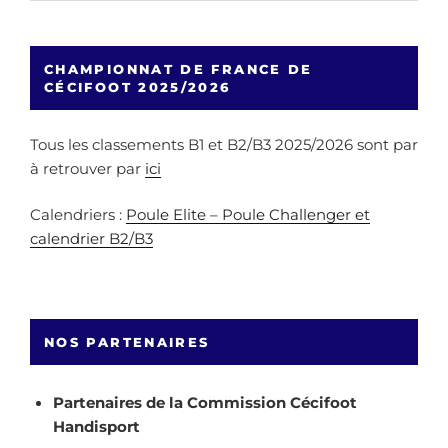
CHAMPIONNAT DE FRANCE DE
CÉCIFOOT 2025/2026
Tous les classements B1 et B2/B3 2025/2026 sont par
à retrouver par
ici
Calendriers :
Poule Elite – Poule Challenger et
calendrier B2/B3
NOS PARTENAIRES
Partenaires de la Commission Cécifoot
Handisport