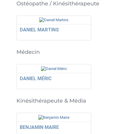
Ostéopathe / Kinésithérapeute
DANIEL MARTINS
Médecin
DANIEL MÉRIC
Kinésithérapeute & Média
BENJAMIN MAIRE