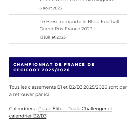
6 août 2023
Le Brésil remporte le Blind Football
Grand Prix France 2023 !
13 juillet 2023
CHAMPIONNAT DE FRANCE DE
CÉCIFOOT 2025/2026
Tous les classements B1 et B2/B3 2025/2026 sont par
à retrouver par
ici
Calendriers :
Poule Elite – Poule Challenger et
calendrier B2/B3