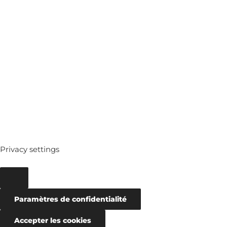
MEDIATHEQUE
ARCHIVES
Privacy settings
Paramètres de confidentialité
Accepter les cookies