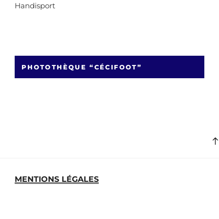
Handisport
PHOTOTHÈQUE “CÉCIFOOT”
MENTIONS LÉGALES