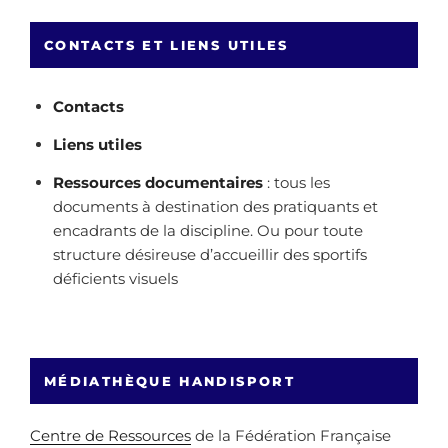
CONTACTS ET LIENS UTILES
Contacts
Liens utiles
Ressources documentaires
: tous les
documents à destination des pratiquants et
encadrants de la discipline. Ou pour toute
structure désireuse d’accueillir des sportifs
déficients visuels
MÉDIATHÈQUE HANDISPORT
Centre de Ressources
de la Fédération Française