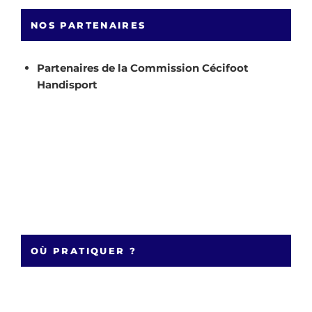
NOS PARTENAIRES
Partenaires de la Commission Cécifoot
Handisport
OÙ PRATIQUER ?