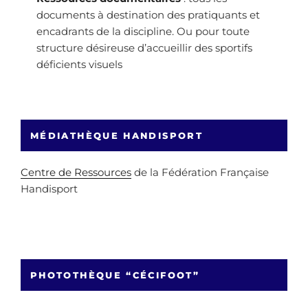
documents à destination des pratiquants et
encadrants de la discipline. Ou pour toute
structure désireuse d’accueillir des sportifs
déficients visuels
MÉDIATHÈQUE HANDISPORT
Centre de Ressources
de la Fédération Française
Handisport
PHOTOTHÈQUE “CÉCIFOOT”