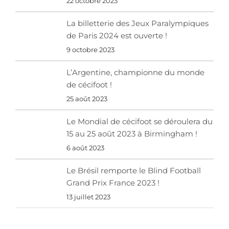
22 octobre 2023
La billetterie des Jeux Paralympiques
de Paris 2024 est ouverte !
9 octobre 2023
L’Argentine, championne du monde
de cécifoot !
25 août 2023
Le Mondial de cécifoot se déroulera du
15 au 25 août 2023 à Birmingham !
6 août 2023
Le Brésil remporte le Blind Football
Grand Prix France 2023 !
13 juillet 2023