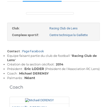
Club:
Racing Club de Lens
Complexe sportif:
Centre technique la Gaillette
Contact :
Page Facebook
Equipe faisant partie du club de football "
Racing Club de
Lens
"
Création de la section cécifoot :
2014
Eric LODER
Président :
(Président de l'Association RC Lens)
Coach :
Michael DERENSY
Néant
Palmarès :
Coach