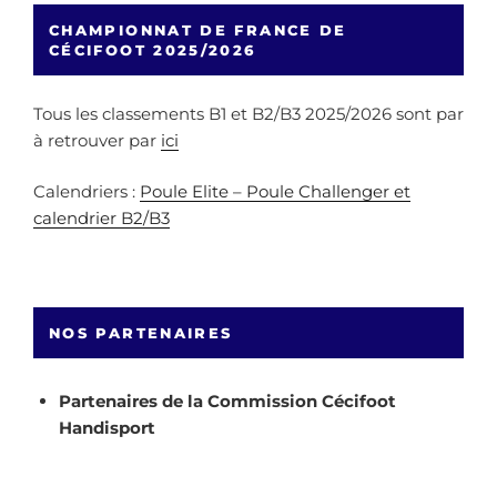
CHAMPIONNAT DE FRANCE DE
CÉCIFOOT 2025/2026
Tous les classements B1 et B2/B3 2025/2026 sont par
à retrouver par
ici
Calendriers :
Poule Elite – Poule Challenger et
calendrier B2/B3
NOS PARTENAIRES
Partenaires de la Commission Cécifoot
Handisport