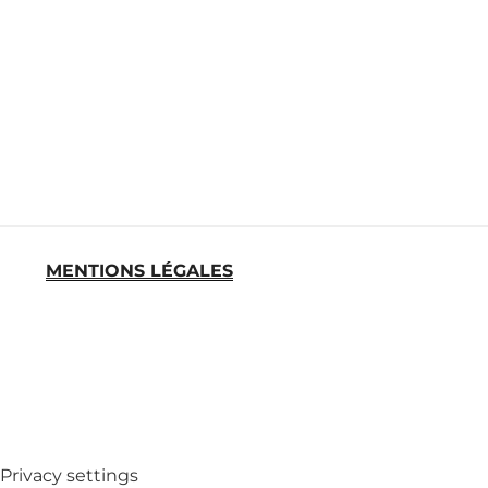
MENTIONS LÉGALES
MED
Privacy settings