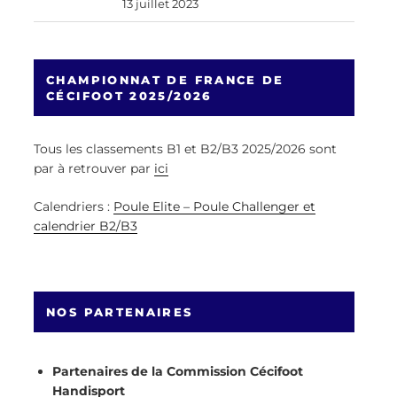
13 juillet 2023
CHAMPIONNAT DE FRANCE DE
CÉCIFOOT 2025/2026
Tous les classements B1 et B2/B3 2025/2026 sont
par à retrouver par
ici
Calendriers :
Poule Elite – Poule Challenger et
calendrier B2/B3
NOS PARTENAIRES
Partenaires de la Commission Cécifoot
Handisport