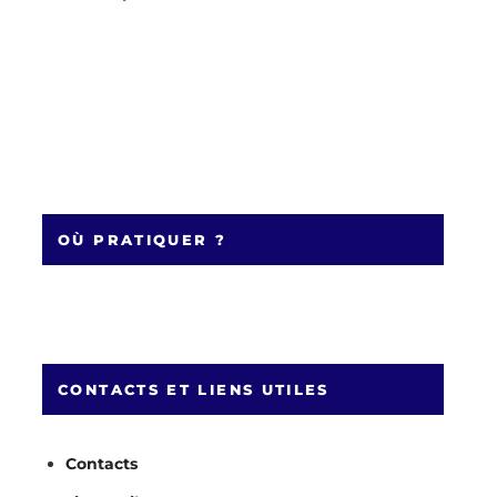
OÙ PRATIQUER ?
CONTACTS ET LIENS UTILES
Contacts