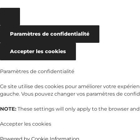
Paramètres de confidentialité
Accepter les cookies
Paramètres de confidentialité
Ce site utilise des cookies pour améliorer votre expérien
gauche. Vous pouvez changer vos paramètres de confiden
NOTE:
These settings will only apply to the browser and
Accepter les cookies
Powered by Cookie Information