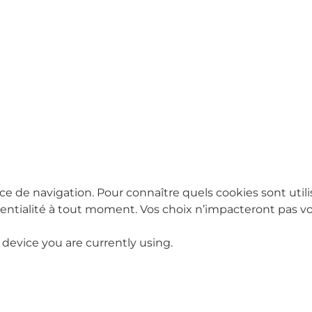
ce de navigation. Pour connaître quels cookies sont utili
tialité à tout moment. Vos choix n’impacteront pas vot
 device you are currently using.