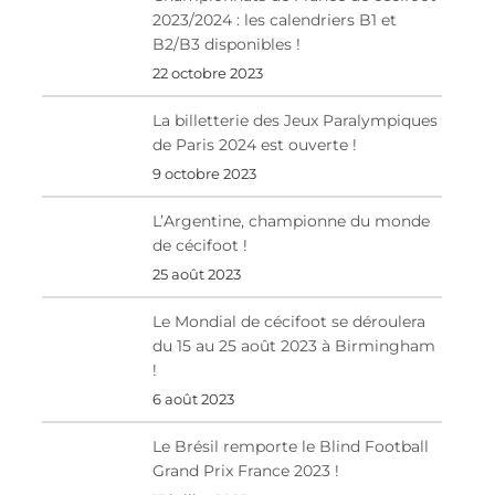
2023/2024 : les calendriers B1 et
B2/B3 disponibles !
22 octobre 2023
La billetterie des Jeux Paralympiques
de Paris 2024 est ouverte !
9 octobre 2023
L’Argentine, championne du monde
de cécifoot !
25 août 2023
Le Mondial de cécifoot se déroulera
du 15 au 25 août 2023 à Birmingham
!
6 août 2023
Le Brésil remporte le Blind Football
Grand Prix France 2023 !