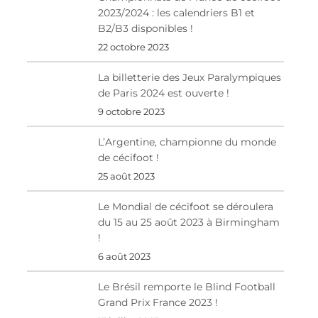
2023/2024 : les calendriers B1 et
B2/B3 disponibles !
22 octobre 2023
La billetterie des Jeux Paralympiques
de Paris 2024 est ouverte !
9 octobre 2023
L’Argentine, championne du monde
de cécifoot !
25 août 2023
Le Mondial de cécifoot se déroulera
du 15 au 25 août 2023 à Birmingham
!
6 août 2023
Le Brésil remporte le Blind Football
Grand Prix France 2023 !