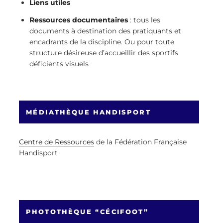
Liens utiles
Ressources documentaires
: tous les
documents à destination des pratiquants et
encadrants de la discipline. Ou pour toute
structure désireuse d’accueillir des sportifs
déficients visuels
MÉDIATHÈQUE HANDISPORT
Centre de Ressources
de la Fédération Française
Handisport
PHOTOTHÈQUE “CÉCIFOOT”