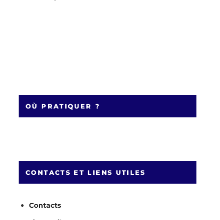
OÙ PRATIQUER ?
CONTACTS ET LIENS UTILES
Contacts