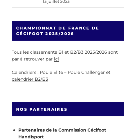
13 juillet 2023
CHAMPIONNAT DE FRANCE DE
CÉCIFOOT 2025/2026
Tous les classements B1 et B2/B3 2025/2026 sont
par à retrouver par
ici
Calendriers :
Poule Elite – Poule Challenger et
calendrier B2/B3
NOS PARTENAIRES
Partenaires de la Commission Cécifoot
Handisport