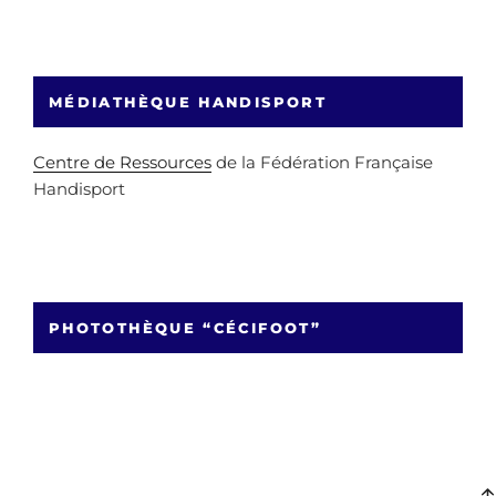
MÉDIATHÈQUE HANDISPORT
Centre de Ressources
de la Fédération Française
Handisport
PHOTOTHÈQUE “CÉCIFOOT”