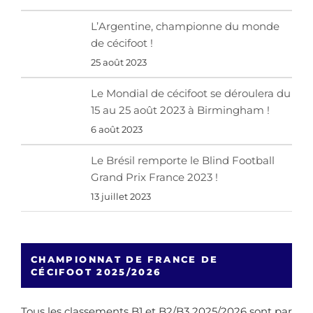
L’Argentine, championne du monde
de cécifoot !
25 août 2023
Le Mondial de cécifoot se déroulera du
15 au 25 août 2023 à Birmingham !
6 août 2023
Le Brésil remporte le Blind Football
Grand Prix France 2023 !
13 juillet 2023
CHAMPIONNAT DE FRANCE DE
CÉCIFOOT 2025/2026
Tous les classements B1 et B2/B3 2025/2026 sont par