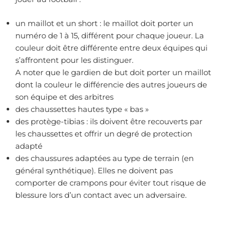
un maillot et un short : le maillot doit porter un
numéro de 1 à 15, différent pour chaque joueur. La
couleur doit être différente entre deux équipes qui
s’affrontent pour les distinguer.
A noter que le gardien de but doit porter un maillot
dont la couleur le différencie des autres joueurs de
son équipe et des arbitres
des chaussettes hautes type « bas »
des protège-tibias : ils doivent être recouverts par
les chaussettes et offrir un degré de protection
adapté
des chaussures adaptées au type de terrain (en
général synthétique). Elles ne doivent pas
comporter de crampons pour éviter tout risque de
blessure lors d’un contact avec un adversaire.