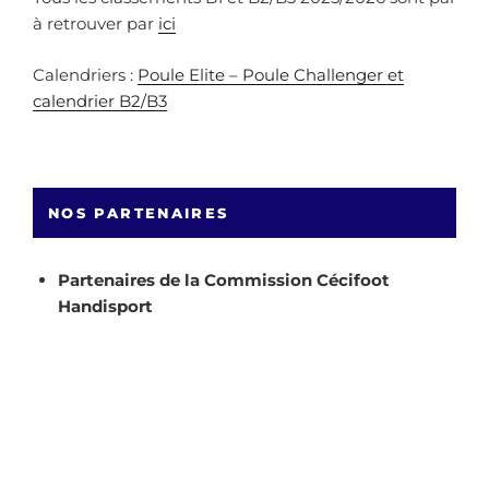
à retrouver par
ici
Calendriers :
Poule Elite – Poule Challenger et
calendrier B2/B3
NOS PARTENAIRES
Partenaires de la Commission Cécifoot
Handisport