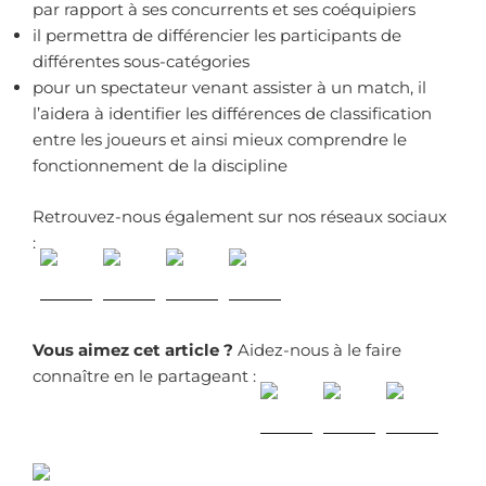
par rapport à ses concurrents et ses coéquipiers
il permettra de différencier les participants de
différentes sous-catégories
pour un spectateur venant assister à un match, il
l’aidera à identifier les différences de classification
entre les joueurs et ainsi mieux comprendre le
fonctionnement de la discipline
Retrouvez-nous également sur nos réseaux sociaux
:
Vous aimez cet article ?
Aidez-nous à le faire
connaître en le partageant :