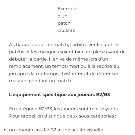
Exemple
d’un
patch
oculaire
A chaque début de match, l’arbitre vérifie que les
patchs et les masques soient bien en place avant de
débuter la partie. Il en va de même lors d’un
remplacement, un temps-mort ou à la reprise du
jeu après la mi-temps. Il est interdit de retirer son
masque pendant un match.
L’équipement spécifique aux joueurs B2/B3
En catégorie B2/B3, les joueurs sont mal-voyants.
Pour rappel, on distingue deux sous-catégories :
un joueur classifié B2 a une acuité visuelle