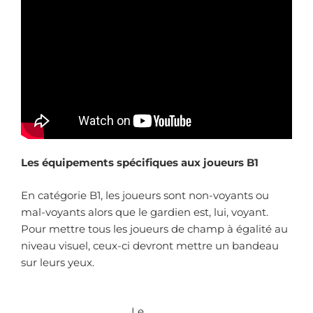
Les équipements spécifiques aux joueurs B1
En catégorie B1, les joueurs sont non-voyants ou
mal-voyants alors que le gardien est, lui, voyant.
Pour mettre tous les joueurs de champ à égalité au
niveau visuel, ceux-ci devront mettre un bandeau
sur leurs yeux.
Le