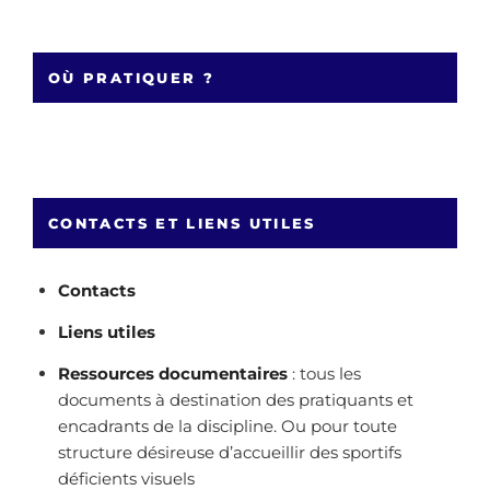
OÙ PRATIQUER ?
CONTACTS ET LIENS UTILES
Contacts
Liens utiles
Ressources documentaires
: tous les
documents à destination des pratiquants et
encadrants de la discipline. Ou pour toute
structure désireuse d’accueillir des sportifs
déficients visuels