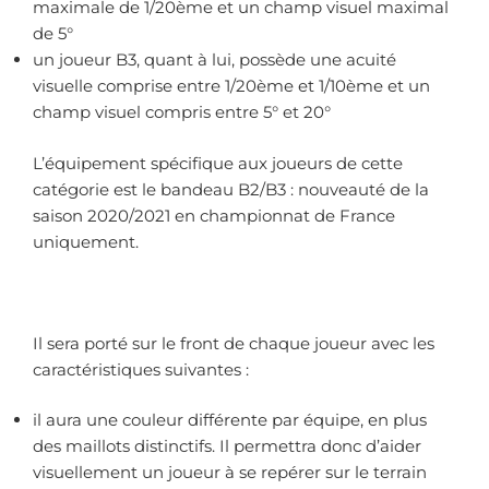
maximale de 1/20ème et un champ visuel maximal
de 5°
un joueur B3, quant à lui, possède une acuité
visuelle comprise entre 1/20ème et 1/10ème et un
champ visuel compris entre 5° et 20°
L’équipement spécifique aux joueurs de cette
catégorie est le bandeau B2/B3 : nouveauté de la
saison 2020/2021 en championnat de France
uniquement.
Il sera porté sur le front de chaque joueur avec les
caractéristiques suivantes :
il aura une couleur différente par équipe, en plus
des maillots distinctifs. Il permettra donc d’aider
visuellement un joueur à se repérer sur le terrain