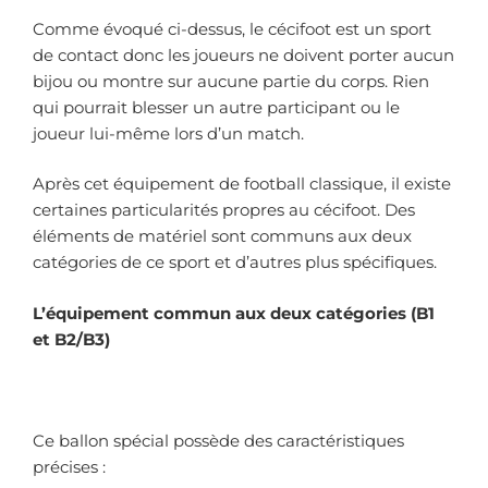
Comme évoqué ci-dessus, le cécifoot est un sport
de contact donc les joueurs ne doivent porter aucun
bijou ou montre sur aucune partie du corps. Rien
qui pourrait blesser un autre participant ou le
joueur lui-même lors d’un match.
Après cet équipement de football classique, il existe
certaines particularités propres au cécifoot. Des
éléments de matériel sont communs aux deux
catégories de ce sport et d’autres plus spécifiques.
L’équipement commun aux deux catégories (B1
et B2/B3)
Ce ballon spécial possède des caractéristiques
précises :