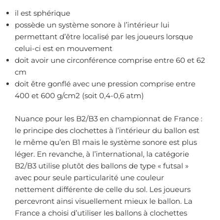
il est sphérique
possède un système sonore à l’intérieur lui
permettant d’être localisé par les joueurs lorsque
celui-ci est en mouvement
doit avoir une circonférence comprise entre 60 et 62
cm
doit être gonflé avec une pression comprise entre
400 et 600 g/cm2 (soit 0,4-0,6 atm)
Nuance pour les B2/B3 en championnat de France :
le principe des clochettes à l’intérieur du ballon est
le même qu’en B1 mais le système sonore est plus
léger. En revanche, à l’international, la catégorie
B2/B3 utilise plutôt des ballons de type « futsal »
avec pour seule particularité une couleur
nettement différente de celle du sol. Les joueurs
percevront ainsi visuellement mieux le ballon. La
France a choisi d’utiliser les ballons à clochettes