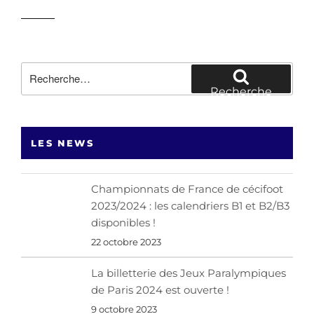
Recherche
pour
Recherche
:
LES NEWS
Championnats de France de cécifoot
2023/2024 : les calendriers B1 et B2/B3
disponibles !
22 octobre 2023
La billetterie des Jeux Paralympiques
de Paris 2024 est ouverte !
9 octobre 2023