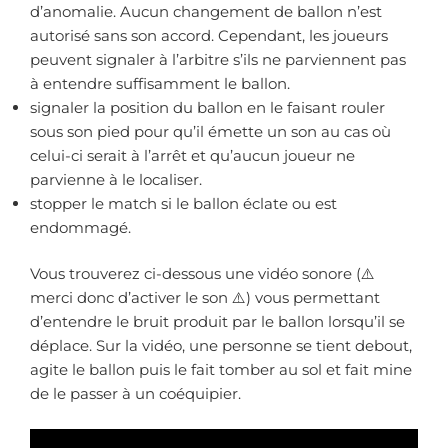
d’anomalie. Aucun changement de ballon n’est
autorisé sans son accord. Cependant, les joueurs
peuvent signaler à l’arbitre s’ils ne parviennent pas
à entendre suffisamment le ballon.
signaler la position du ballon en le faisant rouler
sous son pied pour qu’il émette un son au cas où
celui-ci serait à l’arrêt et qu’aucun joueur ne
parvienne à le localiser.
stopper le match si le ballon éclate ou est
endommagé.
Vous trouverez ci-dessous une vidéo sonore (⚠️
merci donc d’activer le son ⚠️) vous permettant
d’entendre le bruit produit par le ballon lorsqu’il se
déplace. Sur la vidéo, une personne se tient debout,
agite le ballon puis le fait tomber au sol et fait mine
de le passer à un coéquipier.