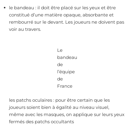
le bandeau : il doit être placé sur les yeux et être
constitué d’une matière opaque, absorbante et
rembourré sur le devant. Les joueurs ne doivent pas
voir au travers.
Le
bandeau
de
l’équipe
de
France
les patchs oculaires : pour être certain que les
joueurs soient bien à égalité au niveau visuel,
même avec les masques, on applique sur leurs yeux
fermés des patchs occultants