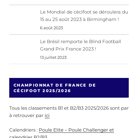
Le Mondial de cécifoot se déroulera du
15 au 25 août 2023 à Birmingham !
6 août 2023
Le Brésil remporte le Blind Football
Grand Prix France 2023 !
13 juillet 2023
CHAMPIONNAT DE FRANCE DE
CÉCIFOOT 2025/2026
Tous les classements B1 et B2/B3 2025/2026 sont par
à retrouver par
ici
Calendriers :
Poule Elite – Poule Challenger et
calendrier B2/B3