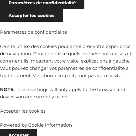
Paramètres de confidentialité
Accepter les cookies
Paramètres de confidentialité
Ce site utilise des cookies pour améliorer votre expérience
de navigation. Pour connaître quels cookies sont utilisés et
comment ils impactent votre visite, explications à gauche.
Vous pouvez changer vos paramètres de confidentialité à
tout moment. Vos choix n’impacteront pas votre visite.
NOTE:
These settings will only apply to the browser and
device you are currently using.
Accepter les cookies
Powered by Cookie Information
Accepter