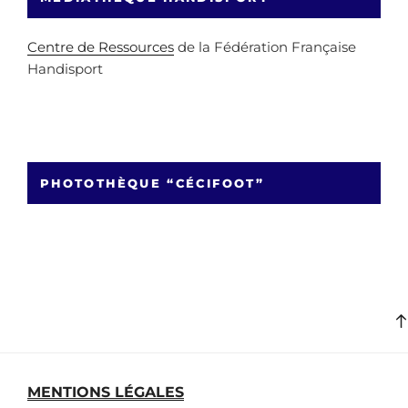
Centre de Ressources
de la Fédération Française
Handisport
PHOTOTHÈQUE “CÉCIFOOT”
MENTIONS LÉGALES