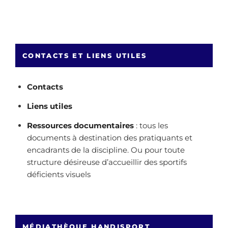
CONTACTS ET LIENS UTILES
Contacts
Liens utiles
Ressources documentaires
: tous les
documents à destination des pratiquants et
encadrants de la discipline. Ou pour toute
structure désireuse d’accueillir des sportifs
déficients visuels
MÉDIATHÈQUE HANDISPORT