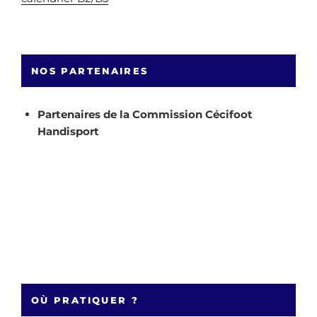
NOS PARTENAIRES
Partenaires de la Commission Cécifoot
Handisport
OÙ PRATIQUER ?