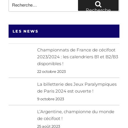
Recherche
pour
Recherche
:
LES NEWS
Championnats de France de cécifoot
2023/2024 : les calendriers B1 et B2/B3
disponibles !
22 octobre 2023
La billetterie des Jeux Paralympiques
de Paris 2024 est ouverte !
9 octobre 2023
L’Argentine, championne du monde
de cécifoot !
25 août 2023