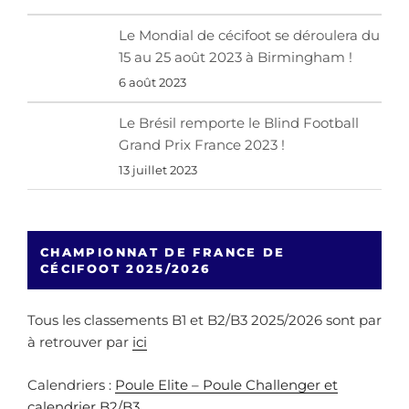
Le Mondial de cécifoot se déroulera du
15 au 25 août 2023 à Birmingham !
6 août 2023
Le Brésil remporte le Blind Football
Grand Prix France 2023 !
13 juillet 2023
CHAMPIONNAT DE FRANCE DE
CÉCIFOOT 2025/2026
Tous les classements B1 et B2/B3 2025/2026 sont par
à retrouver par
ici
Calendriers :
Poule Elite – Poule Challenger et
calendrier B2/B3