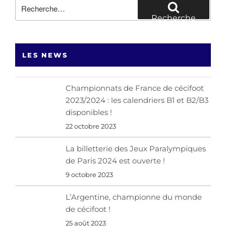
Recherche
pour
Recherche
:
LES NEWS
Championnats de France de cécifoot
2023/2024 : les calendriers B1 et B2/B3
disponibles !
22 octobre 2023
La billetterie des Jeux Paralympiques
de Paris 2024 est ouverte !
9 octobre 2023
L’Argentine, championne du monde
de cécifoot !
25 août 2023