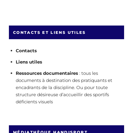
CONTACTS ET LIENS UTILES
Contacts
Liens utiles
Ressources documentaires
: tous les
documents à destination des pratiquants et
encadrants de la discipline. Ou pour toute
structure désireuse d’accueillir des sportifs
déficients visuels
MÉDIATHÈQUE HANDISPORT