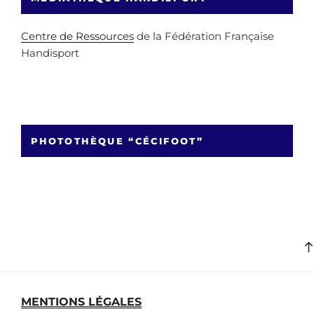
Centre de Ressources
de la Fédération Française
Handisport
PHOTOTHÈQUE “CÉCIFOOT”
MENTIONS LÉGALES