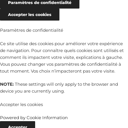
Paramètres de confidentialité
Accepter les cookies
Paramètres de confidentialité
Ce site utilise des cookies pour améliorer votre expérience
de navigation. Pour connaître quels cookies sont utilisés et
comment ils impactent votre visite, explications à gauche.
Vous pouvez changer vos paramètres de confidentialité à
tout moment. Vos choix n’impacteront pas votre visite.
NOTE:
These settings will only apply to the browser and
device you are currently using.
Accepter les cookies
Powered by Cookie Information
Accepter