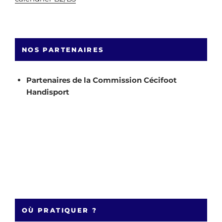
NOS PARTENAIRES
Partenaires de la Commission Cécifoot
Handisport
OÙ PRATIQUER ?