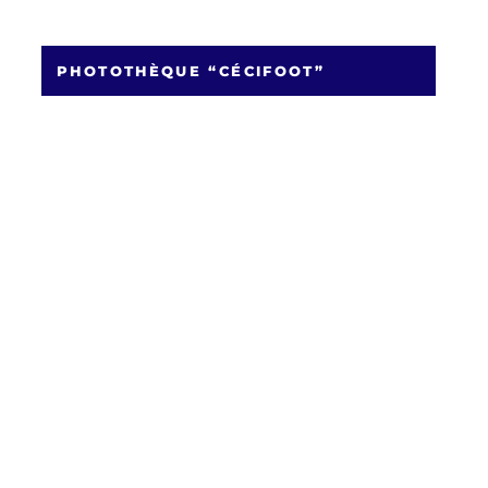
PHOTOTHÈQUE “CÉCIFOOT”