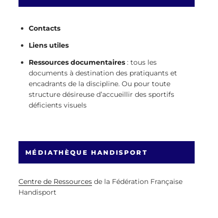
Contacts
Liens utiles
Ressources documentaires
: tous les
documents à destination des pratiquants et
encadrants de la discipline. Ou pour toute
structure désireuse d’accueillir des sportifs
déficients visuels
MÉDIATHÈQUE HANDISPORT
Centre de Ressources
de la Fédération Française
Handisport