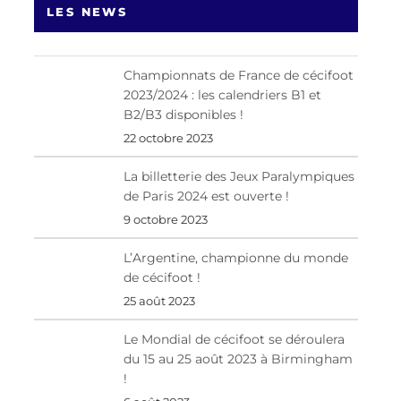
LES NEWS
Championnats de France de cécifoot
2023/2024 : les calendriers B1 et
B2/B3 disponibles !
22 octobre 2023
La billetterie des Jeux Paralympiques
de Paris 2024 est ouverte !
9 octobre 2023
L’Argentine, championne du monde
de cécifoot !
25 août 2023
Le Mondial de cécifoot se déroulera
du 15 au 25 août 2023 à Birmingham
!