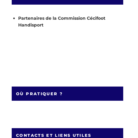
Partenaires de la Commission Cécifoot
Handisport
OÙ PRATIQUER ?
CONTACTS ET LIENS UTILES