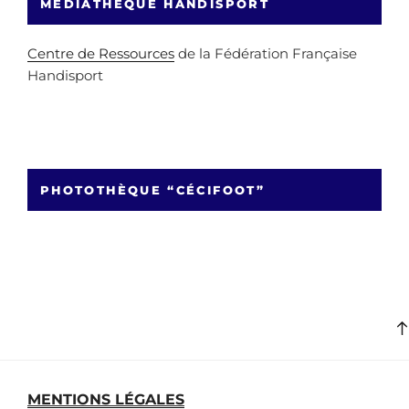
MÉDIATHÈQUE HANDISPORT
Centre de Ressources
de la Fédération Française
Handisport
PHOTOTHÈQUE “CÉCIFOOT”
MENTIONS LÉGALES