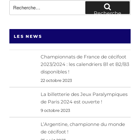
Recherche
pour
Recherche
:
LES NEWS
Championnats de France de cécifoot
2023/2024 : les calendriers B1 et B2/B3
disponibles !
22 octobre 2023
La billetterie des Jeux Paralympiques
de Paris 2024 est ouverte !
9 octobre 2023
L’Argentine, championne du monde
de cécifoot !