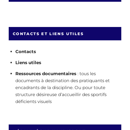
CONTACTS ET LIENS UTILES
Contacts
Liens utiles
Ressources documentaires
: tous les
documents à destination des pratiquants et
encadrants de la discipline. Ou pour toute
structure désireuse d’accueillir des sportifs
déficients visuels