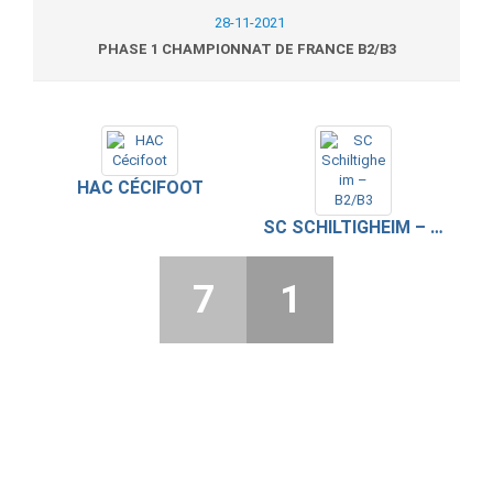
28-11-2021
PHASE 1 CHAMPIONNAT DE FRANCE B2/B3
HAC CÉCIFOOT
SC SCHILTIGHEIM – B2/B3
7
1