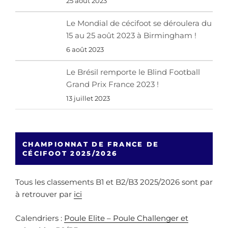
25 août 2023
Le Mondial de cécifoot se déroulera du
15 au 25 août 2023 à Birmingham !
6 août 2023
Le Brésil remporte le Blind Football
Grand Prix France 2023 !
13 juillet 2023
CHAMPIONNAT DE FRANCE DE
CÉCIFOOT 2025/2026
Tous les classements B1 et B2/B3 2025/2026 sont par
à retrouver par
ici
Calendriers :
Poule Elite – Poule Challenger et