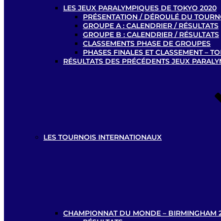
LES JEUX PARALYMPIQUES DE TOKYO 2020
PRÉSENTATION / DÉROULÉ DU TOURN
GROUPE A : CALENDRIER / RÉSULTATS
GROUPE B : CALENDRIER / RÉSULTATS
CLASSEMENTS PHASE DE GROUPES
PHASES FINALES ET CLASSEMENT – TO
RÉSULTATS DES PRÉCÉDENTS JEUX PARAL
LES TOURNOIS INTERNATIONAUX
CHAMPIONNAT DU MONDE – BIRMINGHAM 