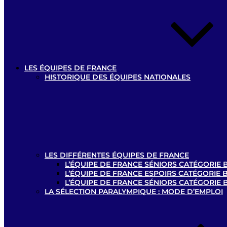
LES ÉQUIPES DE FRANCE
HISTORIQUE DES ÉQUIPES NATIONALES
LES DIFFÉRENTES ÉQUIPES DE FRANCE
L’ÉQUIPE DE FRANCE SÉNIORS CATÉGORIE B
L’ÉQUIPE DE FRANCE ESPOIRS CATÉGORIE B
L’ÉQUIPE DE FRANCE SÉNIORS CATÉGORIE 
LA SÉLECTION PARALYMPIQUE : MODE D’EMPLOI