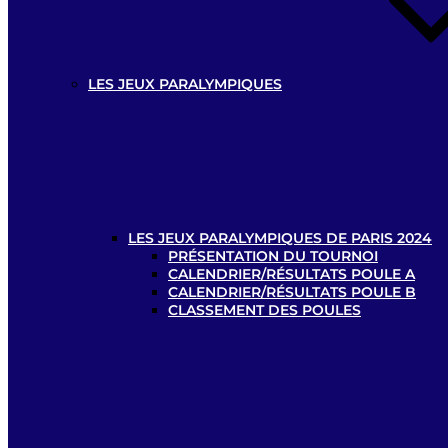
LES JEUX PARALYMPIQUES
LES JEUX PARALYMPIQUES DE PARIS 2024
PRÉSENTATION DU TOURNOI
CALENDRIER/RÉSULTATS POULE A
CALENDRIER/RÉSULTATS POULE B
CLASSEMENT DES POULES