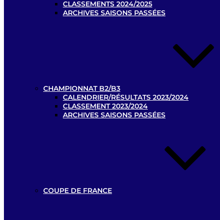
CLASSEMENTS 2024/2025
ARCHIVES SAISONS PASSÉES
CHAMPIONNAT B2/B3
CALENDRIER/RÉSULTATS 2023/2024
CLASSEMENT 2023/2024
ARCHIVES SAISONS PASSÉES
COUPE DE FRANCE