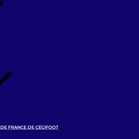
 DE FRANCE DE CÉCIFOOT