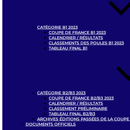
CATÉGORIE B1 2023
COUPE DE FRANCE B1 2023
CALENDRIER / RÉSULTATS
CLASSEMENTS DES POULES B1 2023
TABLEAU FINAL B1
CATÉGORIE B2/B3 2023
COUPE DE FRANCE B2/B3 2023
CALENDRIER / RÉSULTATS
CLASSEMENT PRÉLIMINAIRE
TABLEAU FINAL B2/B3
ARCHIVES ÉDITIONS PASSÉES DE LA COUPE
DOCUMENTS OFFICIELS