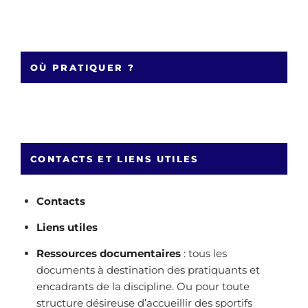
OÙ PRATIQUER ?
CONTACTS ET LIENS UTILES
Contacts
Liens utiles
Ressources documentaires
: tous les
documents à destination des pratiquants et
encadrants de la discipline. Ou pour toute
structure désireuse d’accueillir des sportifs