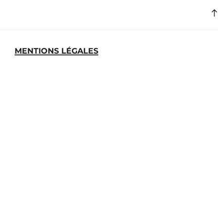
MENTIONS LÉGALES
MEDIATHEQUE
ARCHIVES