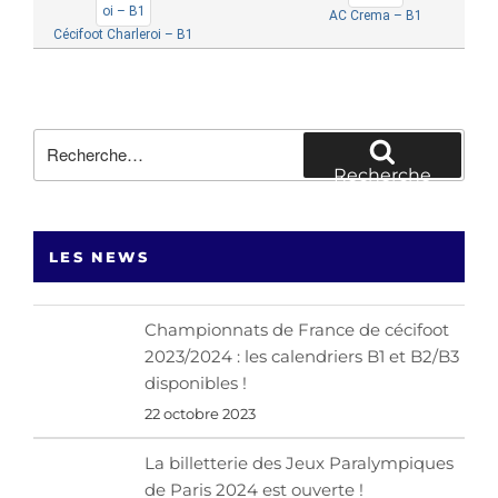
AC Crema – B1
Cécifoot Charleroi – B1
Recherche
pour
Recherche
:
LES NEWS
Championnats de France de cécifoot
2023/2024 : les calendriers B1 et B2/B3
disponibles !
22 octobre 2023
La billetterie des Jeux Paralympiques
de Paris 2024 est ouverte !