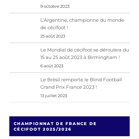
9 octobre 2023
L’Argentine, championne du monde
de cécifoot !
25 août 2023
Le Mondial de cécifoot se déroulera du
15 au 25 août 2023 à Birmingham !
6 août 2023
Le Brésil remporte le Blind Football
Grand Prix France 2023 !
13 juillet 2023
CHAMPIONNAT DE FRANCE DE
CÉCIFOOT 2025/2026