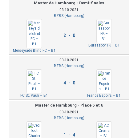
Master de Hambourg - Demi-finales
03-10-2021
BZBS (Hambourg)
2 - 0
Bursaspor FK – B1
Merseyside Blind FC – B1
03-10-2021
BZBS (Hambourg)
4 - 0
FC St. Pauli – B1
France Espoirs – B1
Master de Hambourg - Place 5 et 6
03-10-2021
BZBS (Hambourg)
1 - 4