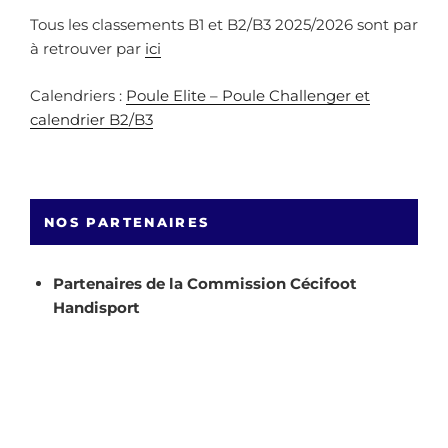
Tous les classements B1 et B2/B3 2025/2026 sont par
à retrouver par
ici
Calendriers :
Poule Elite – Poule Challenger et
calendrier B2/B3
NOS PARTENAIRES
Partenaires de la Commission Cécifoot
Handisport