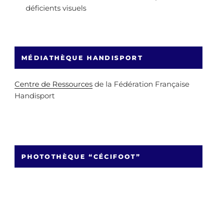
déficients visuels
MÉDIATHÈQUE HANDISPORT
Centre de Ressources
de la Fédération Française
Handisport
PHOTOTHÈQUE “CÉCIFOOT”