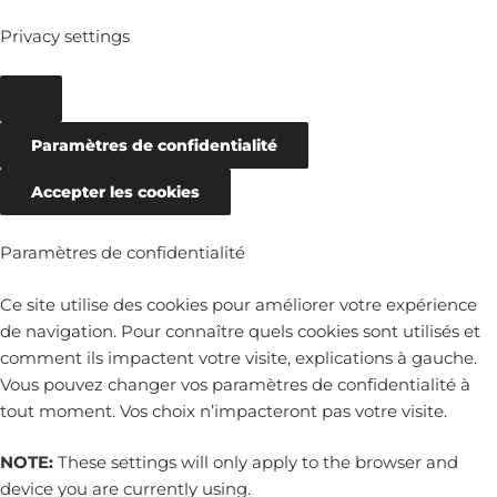
Privacy settings
Paramètres de confidentialité
Accepter les cookies
Paramètres de confidentialité
Ce site utilise des cookies pour améliorer votre expérience
de navigation. Pour connaître quels cookies sont utilisés et
comment ils impactent votre visite, explications à gauche.
Vous pouvez changer vos paramètres de confidentialité à
tout moment. Vos choix n’impacteront pas votre visite.
NOTE:
These settings will only apply to the browser and
device you are currently using.