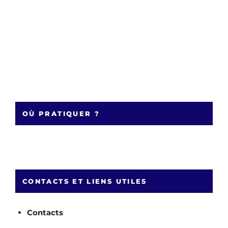
OÙ PRATIQUER ?
CONTACTS ET LIENS UTILES
Contacts