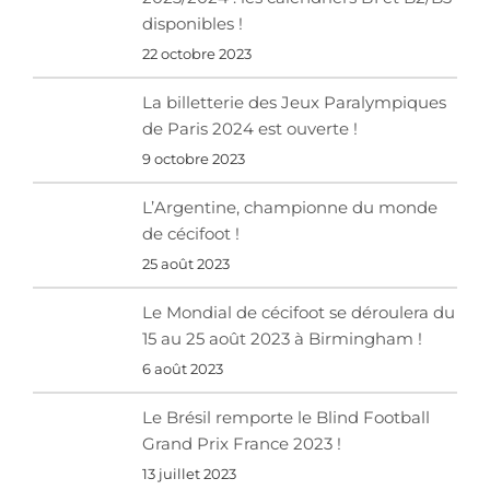
disponibles !
22 octobre 2023
La billetterie des Jeux Paralympiques
de Paris 2024 est ouverte !
9 octobre 2023
L’Argentine, championne du monde
de cécifoot !
25 août 2023
Le Mondial de cécifoot se déroulera du
15 au 25 août 2023 à Birmingham !
6 août 2023
Le Brésil remporte le Blind Football
Grand Prix France 2023 !
13 juillet 2023