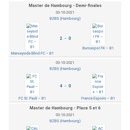
Master de Hambourg - Demi-finales
03-10-2021
BZBS (Hambourg)
2 - 0
Bursaspor FK – B1
Merseyside Blind FC – B1
03-10-2021
BZBS (Hambourg)
4 - 0
FC St. Pauli – B1
France Espoirs – B1
Master de Hambourg - Place 5 et 6
03-10-2021
BZBS (Hambourg)