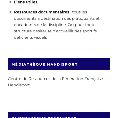
Liens utiles
Ressources documentaires
: tous les
documents à destination des pratiquants et
encadrants de la discipline. Ou pour toute
structure désireuse d’accueillir des sportifs
déficients visuels
MÉDIATHÈQUE HANDISPORT
Centre de Ressources
de la Fédération Française
Handisport
PHOTOTHÈQUE “CÉCIFOOT”