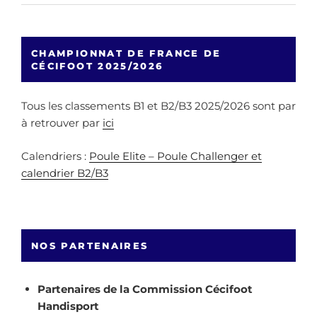
CHAMPIONNAT DE FRANCE DE
CÉCIFOOT 2025/2026
Tous les classements B1 et B2/B3 2025/2026 sont par
à retrouver par
ici
Calendriers :
Poule Elite – Poule Challenger et
calendrier B2/B3
NOS PARTENAIRES
Partenaires de la Commission Cécifoot
Handisport